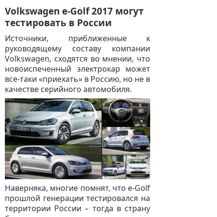
Volkswagen e-Golf 2017 могут
тестировать в России
Источники, приближенные к
руководящему составу компании
Volkswagen, сходятся во мнении, что
новоиспеченный электрокар может
все-таки «приехать» в Россию, но не в
качестве серийного автомобиля.
Наверняка, многие помнят, что e-Golf
прошлой генерации тестировался на
территории России – тогда в страну