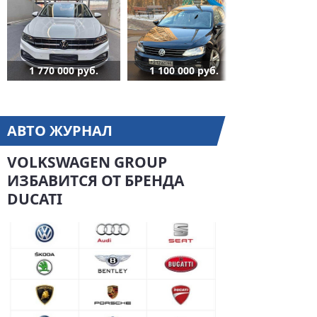
1 770 000 руб.
1 100 000 руб.
АВТО ЖУРНАЛ
VOLKSWAGEN GROUP
ИЗБАВИТСЯ ОТ БРЕНДА
DUCATI