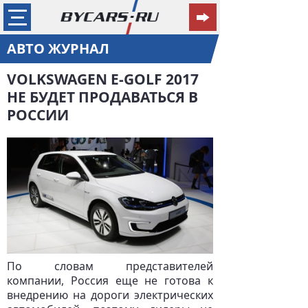
АВТО ЖУРНАЛ
VOLKSWAGEN E-GOLF 2017
НЕ БУДЕТ ПРОДАВАТЬСЯ В
РОССИИ
По словам представителей
компании, Россия еще не готова к
внедрению на дороги электрических