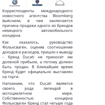
Корреспонденты международного
новостного агентства Bloomberg
выяснили, в чем заключается
причина продажи одного из брендов
немецкого автомобильного
концерна.
Как оказалось, руководство
Фольксваген, оценив соотношение
доходов и расходов, пришло к выводу
– бренд Ducati не приносит им
должной прибыли, а потому должен
быть продан. В ближайшее время
бренд будет официально выставлен
на торги.
Напомним, что Ducati является
своего рода легендой в
мотоциклетном мире.
Собственностью концерна
Фольксваген бренд стал четыре года