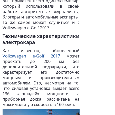
был привезен всего один экземпляр,
который использовали в своей
работе авторитетные журналисты,
блогеры и автомобильные эксперты.
То же самое может случиться и с
Volkswagen e-Golf 2017.
Технические характеристики
электрокара
Как известно, обновленный
Volkswagen e-Golf 2017
может
проехать до 200 км без
дополнительной подзарядки, что
характеризует его достаточно
мощным и производительным
автомобилем. Это, несмотря на то,
что силовая установка выдает всего
136 «лошадей» мощности, а
приборная доска рассчитана на
максимальную скорость в 160 км/ч.