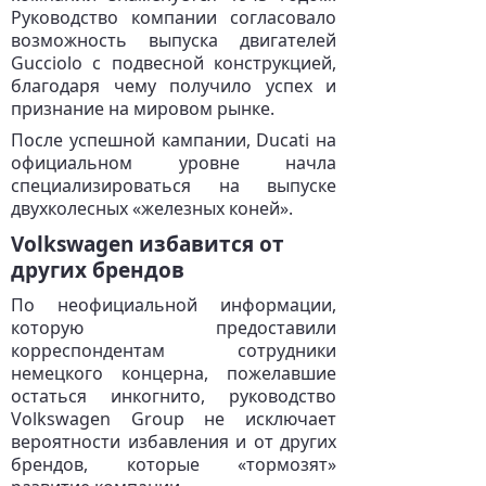
Руководство компании согласовало
возможность выпуска двигателей
Gucciolo с подвесной конструкцией,
благодаря чему получило успех и
признание на мировом рынке.
После успешной кампании, Ducati на
официальном уровне начла
специализироваться на выпуске
двухколесных «железных коней».
Volkswagen избавится от
других брендов
По неофициальной информации,
которую предоставили
корреспондентам сотрудники
немецкого концерна, пожелавшие
остаться инкогнито, руководство
Volkswagen Group не исключает
вероятности избавления и от других
брендов, которые «тормозят»