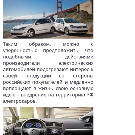
Таким образом, можно с
уверенностью предположить, что
подобными действиями
производители электрических
автомобилей подогревают интерес к
своей продукции со стороны
российских покупателей и медленно
воплощают в жизнь свою основную
идею – внедрение на территорию РФ
электрокаров.