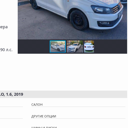
лера
 90 л.с.
 1.6, 2019
САЛОН
ДРУГИЕ ОПЦИИ
ШИНЫ И ДИСКИ