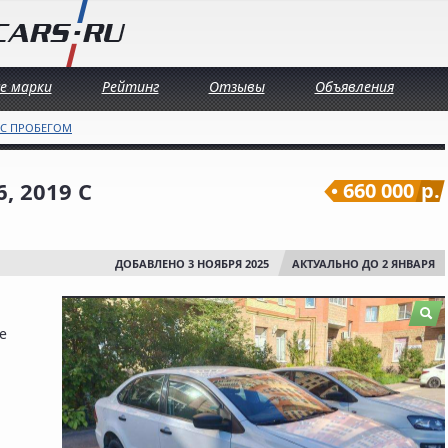
се марки
Рейтинг
Отзывы
Объявления
 С ПРОБЕГОМ
, 2019 С
660 000
р.
ДОБАВЛЕНО 3 НОЯБРЯ 2025
АКТУАЛЬНО ДО 2 ЯНВАРЯ
е