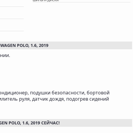
GEN POLO, 1.6, 2019
нии.
кондиционер, подушки безопасности, бортовой
илитель руля, датчик дождя, подогрев сидений
 POLO, 1.6, 2019 СЕЙЧАС!