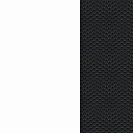
00 000 км