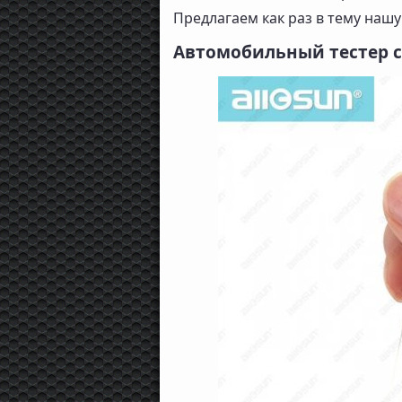
Предлагаем как раз в тему наш
Автомобильный тестер 