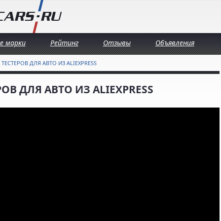
се марки
Рейтинг
Отзывы
Объявления
 ТЕСТЕРОВ ДЛЯ АВТО ИЗ ALIEXPRESS
ОВ ДЛЯ АВТО ИЗ ALIEXPRESS