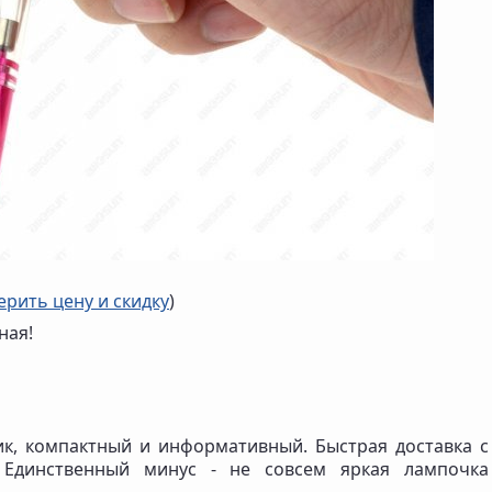
ерить цену и скидку
)
ная!
к, компактный и информативный. Быстрая доставка с
 Единственный минус - не совсем яркая лампочка