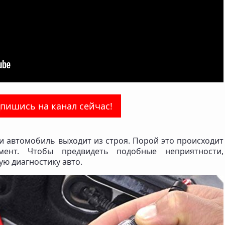
пишись на канал сейчас!
и автомобиль выходит из строя. Порой это происходит
ент. Чтобы предвидеть подобные неприятности,
ю диагностику авто.