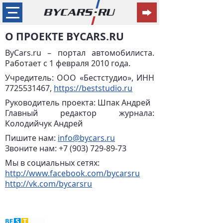
О ПРОЕКТЕ BYCARS.RU
ByCars.ru – портал автомобилиста.
Работает с 1 февраля 2010 года.
Учредитель: ООО «Бестстудио», ИНН
7725531467,
https://beststudio.ru
Руководитель проекта: Шпак Андрей
Главный редактор журнала:
Колодийчук Андрей
Пишите нам:
info@bycars.ru
Звоните нам: +7 (903) 729-89-73
Мы в социальных сетях:
http://www.facebook.com/bycarsru
http://vk.com/bycarsru