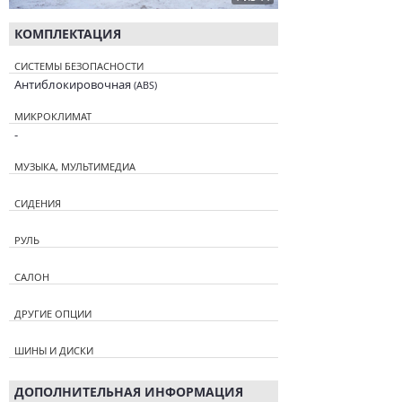
КОМПЛЕКТАЦИЯ
СИСТЕМЫ БЕЗОПАСНОСТИ
Антиблокировочная
(ABS)
МИКРОКЛИМАТ
-
МУЗЫКА, МУЛЬТИМЕДИА
СИДЕНИЯ
РУЛЬ
САЛОН
ДРУГИЕ ОПЦИИ
ШИНЫ И ДИСКИ
ДОПОЛНИТЕЛЬНАЯ ИНФОРМАЦИЯ