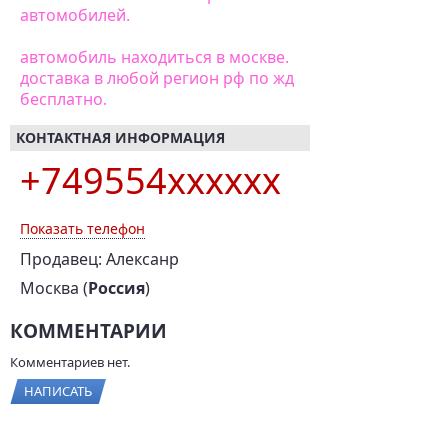
автомобилей.
автомобиль находиться в москве.
доставка в любой регион рф по жд
бесплатно.
КОНТАКТНАЯ ИНФОРМАЦИЯ
+749554xxxxxx
Показать телефон
Продавец: Алексанр
Москва (
Россия
)
КОММЕНТАРИИ
Комментариев нет.
НАПИСАТЬ
ЗА ТЕ ЖЕ ДЕНЬГИ!