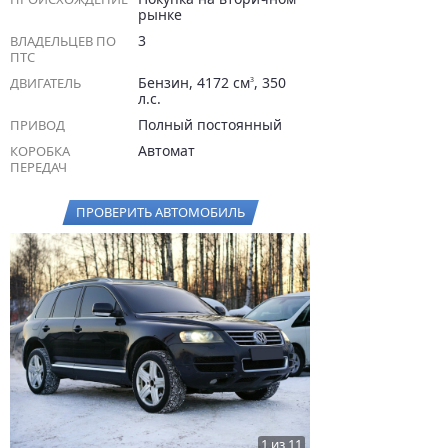
рынке
3
ВЛАДЕЛЬЦЕВ ПО
ПТС
Бензин, 4172 см
, 350
ДВИГАТЕЛЬ
3
л.с.
Полный постоянный
ПРИВОД
Автомат
КОРОБКА
ПЕРЕДАЧ
ПРОВЕРИТЬ АВТОМОБИЛЬ
1 из 11