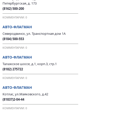
Петербургская, д. 173
(8162) 500-200
КОММЕНТАРИИ: 0
АВТО-ФЛАГМАН
Северодвинск, ул. Транспортная дом 1А
(8184) 500-553
КОММЕНТАРИИ: 0
АВТО-ФЛАГМАН
Талажское шоссе, д.1, корп.3, стр.1
(8182) 275722
КОММЕНТАРИИ: 0
АВТО-ФЛАГМАН
Котлас, ул.Маяковского, д.42
(81837)2-04-44
КОММЕНТАРИИ: 0