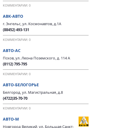
КОММЕНТАРИИ: 0
АВК-АВТО
г. Энгельс, ул. Космонавтов, д.1А
(88452) 493-131
КОММЕНТАРИИ: 0
АВТО-АС
Псков, ул. Леона Поземского, д. 114 А
(8112) 795-795
КОММЕНТАРИИ: 0
АВТО-БЕЛОГОРЬЕ
Белгород, ул. Магистральная, д.8
(4722)35-70-70
КОММЕНТАРИИ: 0
АВТО-М
Новгород Великий, ул. Большая Санкт-