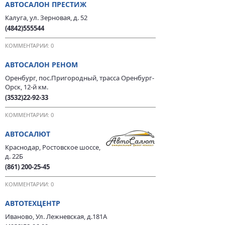
АВТОСАЛОН ПРЕСТИЖ
Калуга, ул. Зерновая, д. 52
(4842)555544
КОММЕНТАРИИ: 0
АВТОСАЛОН РЕНОМ
Оренбург, пос.Пригородный, трасса Оренбург-
Орск, 12-й км.
(3532)22-92-33
КОММЕНТАРИИ: 0
АВТОСАЛЮТ
Краснодар, Ростовское шоссе,
д. 22Б
(861) 200-25-45
КОММЕНТАРИИ: 0
АВТОТЕХЦЕНТР
Иваново, Ул. Лежневская, д.181А