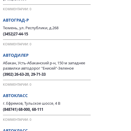
КОММЕНТАРИИ: 0
АВТОГРАД-Р
Тюмень, ул. Республики, д.268
(3452)27-44-15
КОММЕНТАРИИ: 0
АВТОДИЛЕР
Абакан, Усть-Абаканский р-н, 150 м западнее
развилки автодорог "Енисей"-Зеленое
(3902) 26-63-20, 29-71-33
КОММЕНТАРИИ: 0
АВТОКЛАСС
г. Ефремов, Тульское шоссе, 4 В
(848741) 68-000, 68-111
КОММЕНТАРИИ: 0
АВТОКЛАСС