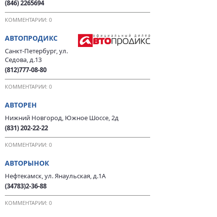
(846) 2265694
КОММЕНТАРИИ: 0
АВТОПРОДИКС
Санкт-Петербург, ул.
Седова, д.13
(812)777-08-80
КОММЕНТАРИИ: 0
АВТОРЕН
Нижний Новгород, Южное Шоссе, 2д
(831) 202-22-22
КОММЕНТАРИИ: 0
АВТОРЫНОК
Нефтекамск, ул. Янаульская, д.1А
(34783)2-36-88
КОММЕНТАРИИ: 0