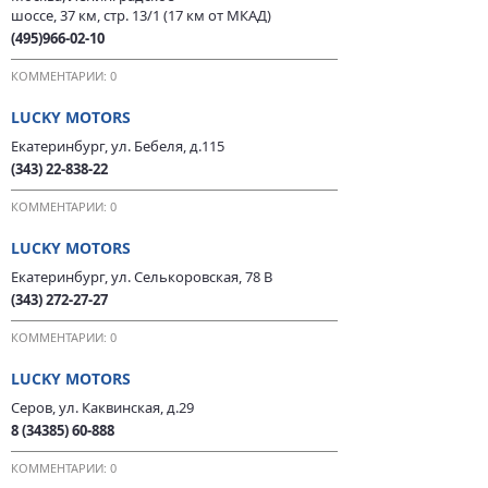
шоссе, 37 км, стр. 13/1 (17 км от МКАД)
(495)966-02-10
КОММЕНТАРИИ: 0
LUCKY MOTORS
Екатеринбург, ул. Бебеля, д.115
(343) 22-838-22
КОММЕНТАРИИ: 0
LUCKY MOTORS
Екатеринбург, ул. Селькоровская, 78 В
(343) 272-27-27
КОММЕНТАРИИ: 0
LUCKY MOTORS
Серов, ул. Каквинская, д.29
8 (34385) 60-888
КОММЕНТАРИИ: 0