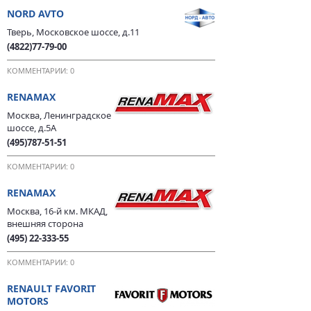
NORD AVTO
Тверь, Московское шоссе, д.11
(4822)77-79-00
КОММЕНТАРИИ: 0
RENAMAX
Москва, Ленинградское
шоссе, д.5А
(495)787-51-51
КОММЕНТАРИИ: 0
RENAMAX
Москва, 16-й км. МКАД,
внешняя сторона
(495) 22-333-55
КОММЕНТАРИИ: 0
RENAULT FAVORIT
MOTORS