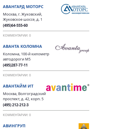
АВАНГАРД МОТОРС
Москва, г. Жуковский,
Жуковское шоссе, д. 1
(495)64-555-60
КОММЕНТАРИИ: 0
АВАНТА КОЛОМНА
Коломна, 100-й километр
автодороги М5
(495)287-77-11
КОММЕНТАРИИ: 0
АВАНТАЙМ ИТ
Москва, Волгоградский
проспект, д. 42, корп. 5
(495) 212-212-3
КОММЕНТАРИИ: 0
АВИНГРУП