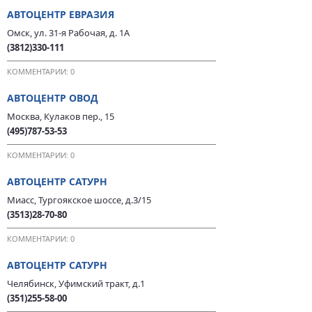
АВТОЦЕНТР ЕВРАЗИЯ
Омск, ул. 31-я Рабочая, д. 1А
(3812)330-111
КОММЕНТАРИИ: 0
АВТОЦЕНТР ОВОД
Москва, Кулаков пер., 15
(495)787-53-53
КОММЕНТАРИИ: 0
АВТОЦЕНТР САТУРН
Миасс, Тургоякское шоссе, д.3/15
(3513)28-70-80
КОММЕНТАРИИ: 0
АВТОЦЕНТР САТУРН
Челябинск, Уфимский тракт, д.1
(351)255-58-00