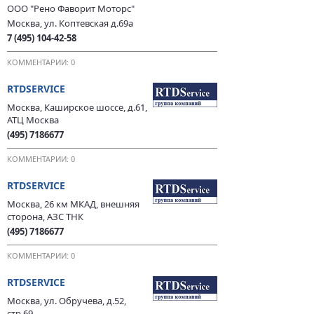
ООО "Рено Фаворит Моторс"
Москва, ул. Коптевская д.69a
7 (495) 104-42-58
КОММЕНТАРИИ: 0
RTDSERVICE
Москва, Каширское шоссе, д.61,
АТЦ Москва
(495) 7186677
КОММЕНТАРИИ: 0
RTDSERVICE
Москва, 26 км МКАД, внешняя
сторона, АЗС ТНК
(495) 7186677
КОММЕНТАРИИ: 0
RTDSERVICE
Москва, ул. Обручева, д.52,
стр.69