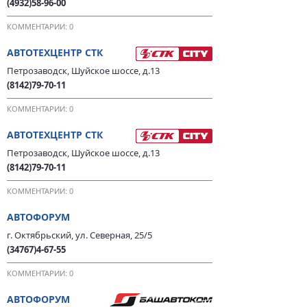
(4932)58-96-00
КОММЕНТАРИИ: 0
АВТОТЕХЦЕНТР СТК
Петрозаводск, Шуйское шоссе, д.13
(8142)79-70-11
КОММЕНТАРИИ: 0
АВТОТЕХЦЕНТР СТК
Петрозаводск, Шуйское шоссе, д.13
(8142)79-70-11
КОММЕНТАРИИ: 0
АВТОФОРУМ
г. Октябрьский, ул. Северная, 25/5
(34767)4-67-55
КОММЕНТАРИИ: 0
АВТОФОРУМ