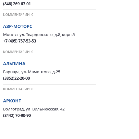
(846) 269-67-01
КОММЕНТАРИИ: 0
АЗР-МОТОРС
Москва, ул. Твардовского, д.8, корп.5
+7 (495) 757-53-53
КОММЕНТАРИИ: 0
АЛЬПИНА
Барнаул, ул. Мамонтова, д.25
(3852)22-20-00
КОММЕНТАРИИ: 0
АРКОНТ
Волгоград, ул. Вильнюсская, 42
(8442) 70-90-90
КОММЕНТАРИИ: 0
АРЛАН-МОН