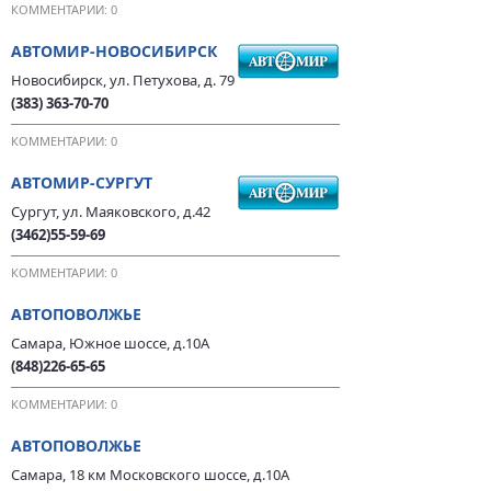
КОММЕНТАРИИ: 0
АВТОМИР-НОВОСИБИРСК
Новосибирск, ул. Петухова, д. 79
(383) 363-70-70
КОММЕНТАРИИ: 0
АВТОМИР-СУРГУТ
Сургут, ул. Маяковского, д.42
(3462)55-59-69
КОММЕНТАРИИ: 0
АВТОПОВОЛЖЬЕ
Самара, Южное шоссе, д.10А
(848)226-65-65
КОММЕНТАРИИ: 0
АВТОПОВОЛЖЬЕ
Самара, 18 км Московского шоссе, д.10А