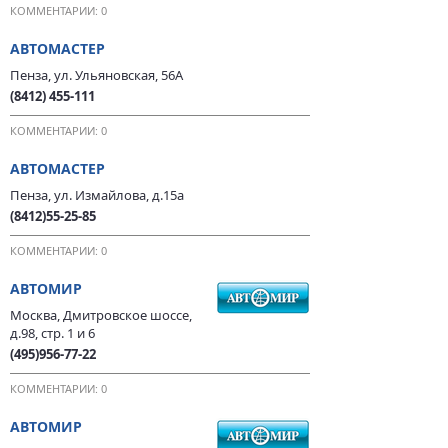
КОММЕНТАРИИ: 0
АВТОМАСТЕР
Пенза, ул. Ульяновская, 56А
(8412) 455-111
КОММЕНТАРИИ: 0
АВТОМАСТЕР
Пенза, ул. Измайлова, д.15а
(8412)55-25-85
КОММЕНТАРИИ: 0
АВТОМИР
Москва, Дмитровское шоссе,
д.98, стр. 1 и 6
(495)956-77-22
КОММЕНТАРИИ: 0
АВТОМИР