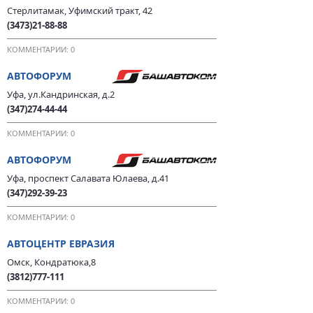
Стерлитамак, Уфимский тракт, 42
(3473)21-88-88
КОММЕНТАРИИ: 0
АВТОФОРУМ
Уфа, ул.Кандринская, д.2
(347)274-44-44
КОММЕНТАРИИ: 0
АВТОФОРУМ
Уфа, проспект Салавата Юлаева, д.41
(347)292-39-23
КОММЕНТАРИИ: 0
АВТОЦЕНТР ЕВРАЗИЯ
Омск, Кондратюка,8
(3812)777-111
КОММЕНТАРИИ: 0