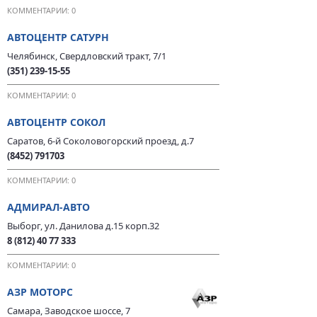
КОММЕНТАРИИ: 0
АВТОЦЕНТР САТУРН
Челябинск, Свердловский тракт, 7/1
(351) 239-15-55
КОММЕНТАРИИ: 0
АВТОЦЕНТР СОКОЛ
Саратов, 6-й Соколовогорский проезд, д.7
(8452) 791703
КОММЕНТАРИИ: 0
АДМИРАЛ-АВТО
Выборг, ул. Данилова д.15 корп.32
8 (812) 40 77 333
КОММЕНТАРИИ: 0
АЗР МОТОРС
Самара, Заводское шоссе, 7