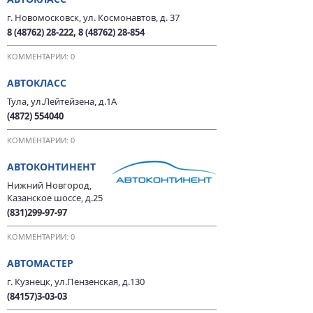
г. Новомосковск, ул. Космонавтов, д. 37
8 (48762) 28-222, 8 (48762) 28-854
КОММЕНТАРИИ: 0
АВТОКЛАСС
Тула, ул.Лейтейзена, д.1А
(4872) 554040
КОММЕНТАРИИ: 0
АВТОКОНТИНЕНТ
Нижний Новгород,
Казанское шоссе, д.25
(831)299-97-97
КОММЕНТАРИИ: 0
АВТОМАСТЕР
г. Кузнецк, ул.Пензенская, д.130
(84157)3-03-03