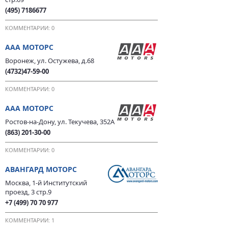
(495) 7186677
КОММЕНТАРИИ: 0
ААА МОТОРС
Воронеж, ул. Остужева, д.68
(4732)47-59-00
КОММЕНТАРИИ: 0
ААА МОТОРС
Ростов-на-Дону, ул. Текучева, 352А
(863) 201-30-00
КОММЕНТАРИИ: 0
АВАНГАРД МОТОРС
Москва, 1-й Институтский
проезд, 3 стр.9
+7 (499) 70 70 977
КОММЕНТАРИИ: 1