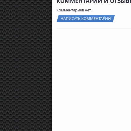
КОММЕНТАРИИ И ОТЗЫВ
Комментариев нет.
НАПИСАТЬ КОММЕНТАРИЙ