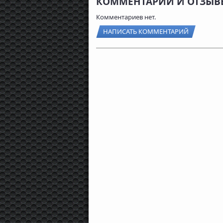
КОММЕНТАРИИ И ОТЗЫВЫ
Комментариев нет.
НАПИСАТЬ КОММЕНТАРИЙ