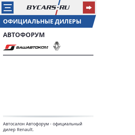
ОФИЦИАЛЬНЫЕ ДИЛЕРЫ
АВТОФОРУМ
Автосалон Автофорум - официальный
дилер Renault.