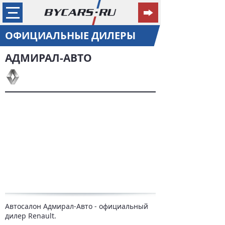
ОФИЦИАЛЬНЫЕ ДИЛЕРЫ
АДМИРАЛ-АВТО
Автосалон Адмирал-Авто - официальный
дилер Renault.