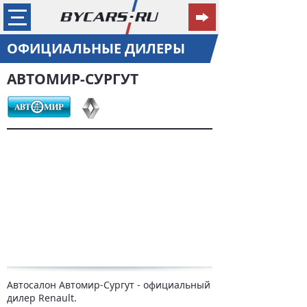
ОФИЦИАЛЬНЫЕ ДИЛЕРЫ
АВТОМИР-СУРГУТ
Автосалон Автомир-Сургут - официальный
дилер Renault.