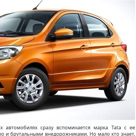
х автомобилях сразу вспоминается марка Tata с ее
 и брутальными внедорожниками. Но мало кто знает,