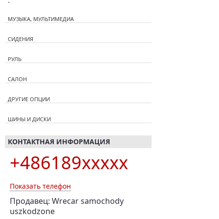
-
МУЗЫКА, МУЛЬТИМЕДИА
СИДЕНИЯ
РУЛЬ
САЛОН
ДРУГИЕ ОПЦИИ
ШИНЫ И ДИСКИ
КОНТАКТНАЯ ИНФОРМАЦИЯ
+486189xxxxx
Показать телефон
Продавец: Wrecar samochody
uszkodzone