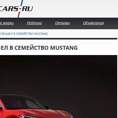
се марки
Рейтинг
Отзывы
Объявления
20 ВОШЕЛ В СЕМЕЙСТВО MUSTANG
ШЕЛ В СЕМЕЙСТВО MUSTANG