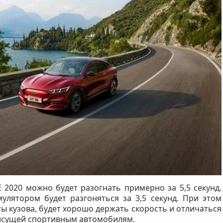
 2020 можно будет разогнать примерно за 5,5 секунд.
лятором будет разгоняться за 3,5 секунд. При этом
ты кузова, будет хорошо держать скорость и отличаться
исущей спортивным автомобилям.