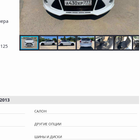
лера
 125
2013
САЛОН
ДРУГИЕ ОПЦИИ
ШИНЫ И ДИСКИ