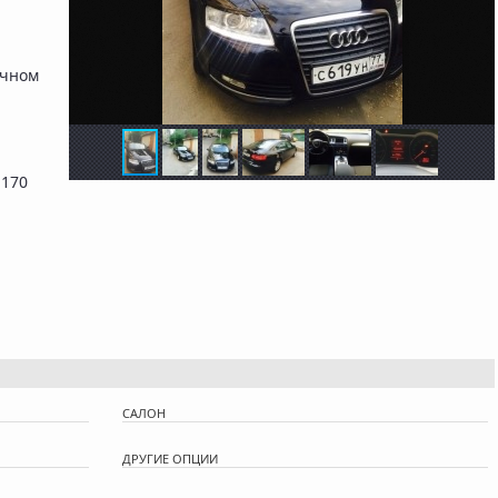
ичном
 170
САЛОН
ДРУГИЕ ОПЦИИ