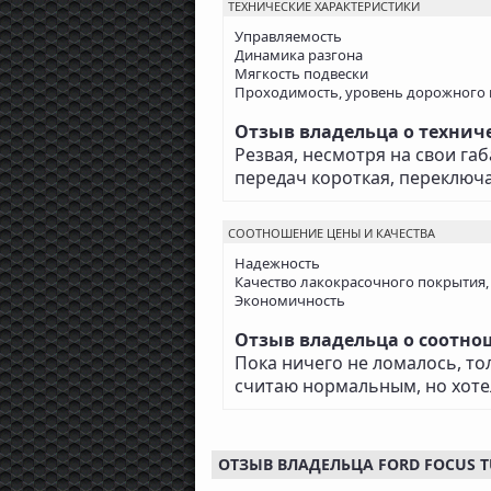
ТЕХНИЧЕСКИЕ ХАРАКТЕРИСТИКИ
Управляемость
Динамика разгона
Мягкость подвески
Проходимость, уровень дорожного 
Отзыв владельца о техничес
Резвая, несмотря на свои габ
передач короткая, переключ
СООТНОШЕНИЕ ЦЕНЫ И КАЧЕСТВА
Надежность
Качество лакокрасочного покрытия,
Экономичность
Отзыв владельца о соотноше
Пока ничего не ломалось, то
считаю нормальным, но хот
ОТЗЫВ ВЛАДЕЛЬЦА FORD FOCUS TUR