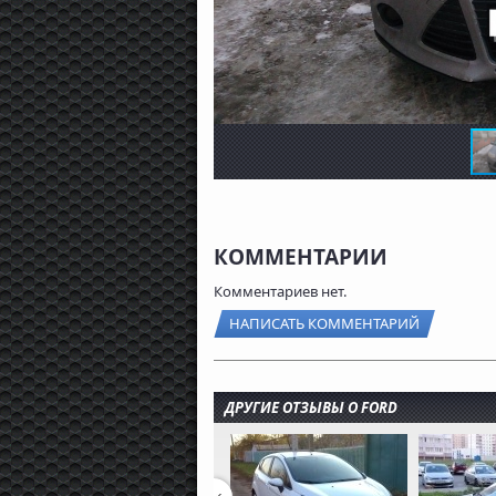
КОММЕНТАРИИ
Комментариев нет.
НАПИСАТЬ КОММЕНТАРИЙ
ДРУГИЕ ОТЗЫВЫ О FORD