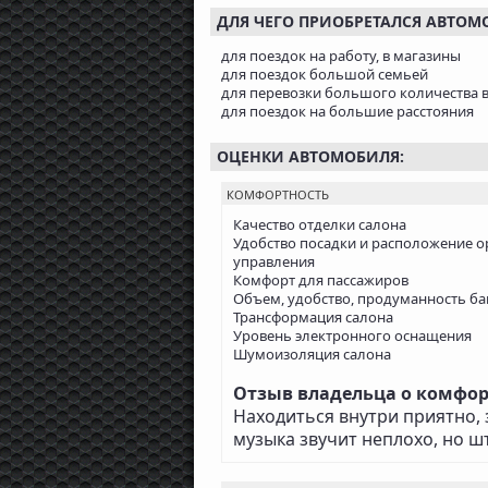
ДЛЯ ЧЕГО ПРИОБРЕТАЛСЯ АВТОМ
для поездок на работу, в магазины
для поездок большой семьей
для перевозки большого количества 
для поездок на большие расстояния
ОЦЕНКИ АВТОМОБИЛЯ:
КОМФОРТНОСТЬ
Качество отделки салона
Удобство посадки и расположение о
управления
Комфорт для пассажиров
Объем, удобство, продуманность б
Трансформация салона
Уровень электронного оснащения
Шумоизоляция салона
Отзыв владельца о комфорте 
Находиться внутри приятно, 
музыка звучит неплохо, но ш