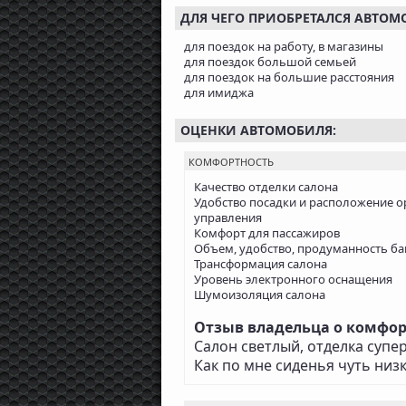
ДЛЯ ЧЕГО ПРИОБРЕТАЛСЯ АВТОМ
для поездок на работу, в магазины
для поездок большой семьей
для поездок на большие расстояния
для имиджа
ОЦЕНКИ АВТОМОБИЛЯ:
КОМФОРТНОСТЬ
Качество отделки салона
Удобство посадки и расположение о
управления
Комфорт для пассажиров
Объем, удобство, продуманность б
Трансформация салона
Уровень электронного оснащения
Шумоизоляция салона
Отзыв владельца о комфорт
Салон светлый, отделка супер
Как по мне сиденья чуть низ