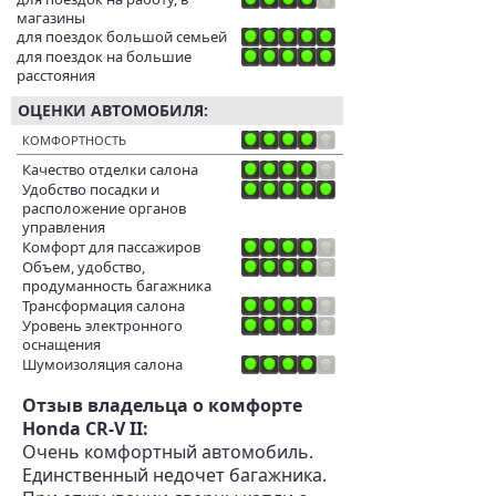
магазины
для поездок большой семьей
для поездок на большие
расстояния
ОЦЕНКИ АВТОМОБИЛЯ:
КОМФОРТНОСТЬ
Качество отделки салона
Удобство посадки и
расположение органов
управления
Комфорт для пассажиров
Объем, удобство,
продуманность багажника
Трансформация салона
Уровень электронного
оснащения
Шумоизоляция салона
Отзыв владельца о комфорте
Honda CR-V II:
Очень комфортный автомобиль.
Единственный недочет багажника.