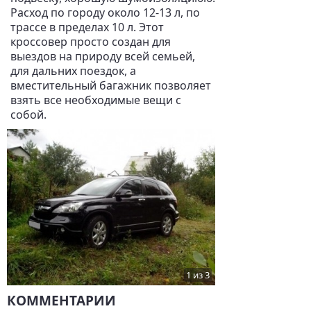
Расход по городу около 12-13 л, по
трассе в пределах 10 л. Этот
кроссовер просто создан для
выездов на природу всей семьей,
для дальних поездок, а
вместительный багажник позволяет
взять все необходимые вещи с
собой.
1 из 3
КОММЕНТАРИИ