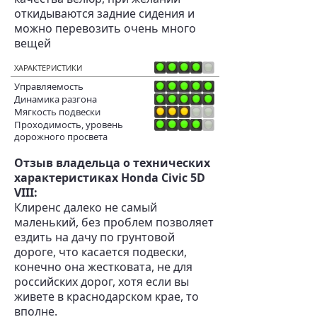
откидываются задние сидения и
можно перевозить очень много
вещей
ХАРАКТЕРИСТИКИ
Управляемость
Динамика разгона
Мягкость подвески
Проходимость, уровень
дорожного просвета
Отзыв владельца о технических
характеристиках Honda Civic 5D
VIII:
Клиренс далеко не самый
маленький, без проблем позволяет
ездить на дачу по грунтовой
дороге, что касается подвески,
конечно она жестковата, не для
российских дорог, хотя если вы
живете в краснодарском крае, то
вполне.