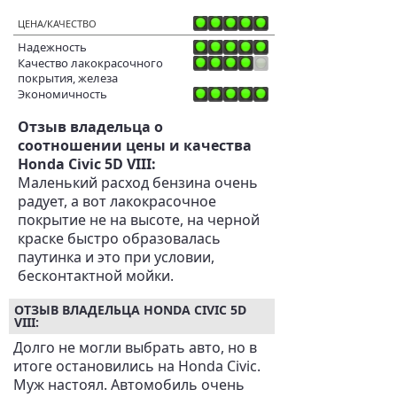
ЦЕНА/КАЧЕСТВО
Надежность
Качество лакокрасочного
покрытия, железа
Экономичность
Отзыв владельца о
соотношении цены и качества
Honda Civic 5D VIII:
Маленький расход бензина очень
радует, а вот лакокрасочное
покрытие не на высоте, на черной
краске быстро образовалась
паутинка и это при условии,
бесконтактной мойки.
ОТЗЫВ ВЛАДЕЛЬЦА HONDA CIVIC 5D
VIII:
Долго не могли выбрать авто, но в
итоге остановились на Honda Civic.
Муж настоял. Автомобиль очень