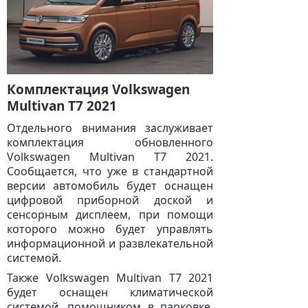
Комплектация Volkswagen
Multivan T7 2021
Отдельного внимания заслуживает
комплектация обновленного
Volkswagen Multivan T7 2021.
Сообщается, что уже в стандартной
версии автомобиль будет оснащен
цифровой приборной доской и
сенсорным дисплеем, при помощи
которого можно будет управлять
информационной и развлекательной
системой.
Также Volkswagen Multivan T7 2021
будет оснащен климатической
системой, помощником в парковке,