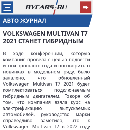
АВТО ЖУРНАЛ
VOLKSWAGEN MULTIVAN T7
2021 СТАНЕТ ГИБРИДНЫМ
В ходе конференции, которую
компания провела с целью подвести
итоги прошлого года и поговорить о
новинках в модельном ряду, было
заявлено, что обновленный
Volkswagen Multivan T7 2021 будет
комплектоваться подключаемым
гибридным двигателем. Говоря об
том, что компания взяла курс на
электрификацию выпускаемых
автомобилей, руководство марки
справедливо заметило, что к
Volkswagen Multivan T7 в 2022 году