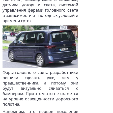
датчика дождя и света, системой
управления фарами головного света
в зависимости от погодных условий и
времени суток.
Фары головного света разработчики
решили сделать уже, чем у
предшественника, а потому они
будут визуально сливаться с
бампером. При этом это не скажется
на уровне освещенности дорожного
полотна.
Напомним, что первое поколение