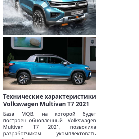
Технические характеристики
Volkswagen Multivan T7 2021
База MQB, на которой будет
построен обновленный Volkswagen
Multivan T7 2021, позволила
разработчикам укомплектовать