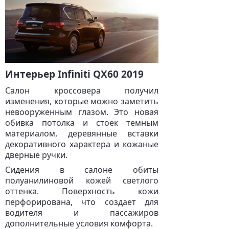
Интерьер Infiniti QX60 2019
Салон кроссовера получил
изменения, которые можно заметить
невооруженным глазом. Это новая
обивка потолка и стоек темным
материалом, деревянные вставки
декоративного характера и кожаные
дверные ручки.
Сидения в салоне обиты
полуанилиновой кожей светлого
оттенка. Поверхность кожи
перфорирована, что создает для
водителя и пассажиров
дополнительные условия комфорта.