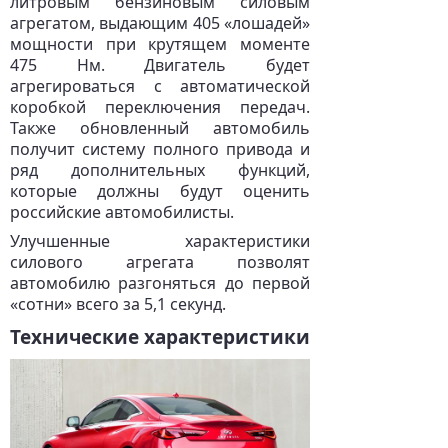
литровым бензиновым силовым
агрегатом, выдающим 405 «лошадей»
мощности при крутящем моменте
475 Нм. Двигатель будет
агрегироваться с автоматической
коробкой переключения передач.
Также обновленный автомобиль
получит систему полного привода и
ряд дополнительных функций,
которые должны будут оценить
российские автомобилисты.
Улучшенные характеристики
силового агрегата позволят
автомобилю разгоняться до первой
«сотни» всего за 5,1 секунд.
Технические характеристики