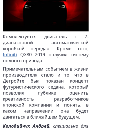
Комплектуется двигатель с 7-
диапазонной автоматической
коробкой передач. Кроме того,
Infiniti
QX80 2019 получил систему
полного привода.
Примечательным событием в жизни
производителя стало и то, что в
Детройте был показан концепт
футуристического седана, который
позволил публике оценить
креативность разработчиков
японской компании и понять, в
каком направлении она будет
двигаться в ближайшем будущем.
Колодийчук Андрей
, специально для