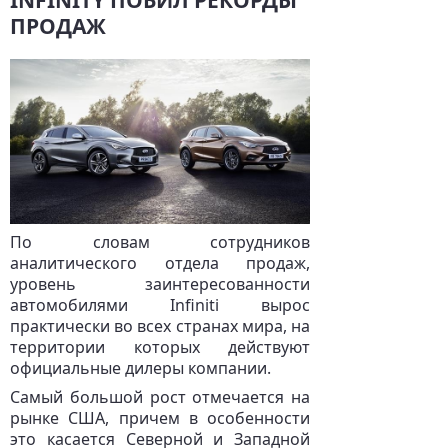
INFINITY ПОБИЛ РЕКОРДЫ
ПРОДАЖ
По словам сотрудников
аналитического отдела продаж,
уровень заинтересованности
автомобилями Infiniti вырос
практически во всех странах мира, на
территории которых действуют
официальные дилеры компании.
Самый большой рост отмечается на
рынке США, причем в особенности
это касается Северной и Западной