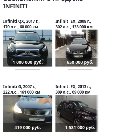
INFINITI
Infiniti QX, 2017 г.,
Infiniti EX, 2008 г.,
170 л.с., 60 000 км
302 л.с., 133 000 км
1 000 000 руб.
650 000 руб.
Infiniti G, 2007 г.,
Infiniti FX, 2013 г.,
222 л.с., 161 000 км
309 л.с., 69 000 км
419 000 руб.
1 581 000 руб.