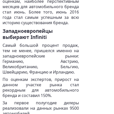
оценкам, наиболее перспективным
месяцев для автомобильного бренда
стал июнь. Более того, июнь 2016
года стал самым успешным за всю
историю существования бренда.
Западноевропейцы
выбирают Infiniti
Самый большой процент продаж,
тем не менее, пришелся именно на
западноевропейские рынки:
Германию, Австрию,
Великобританию, Бельгию,
Швейцарию, Францию и Ирландию.
По оценкам экспертов, прирост на
данном участке рынка стал
рекордным для автомобильного
бренда и составил 150%.
За первое полугодие дилеры
реализовали на данных рынках 9500
автомобилей.