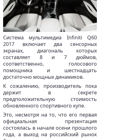
Система мультимедиа Infiniti Q60
2017 включает два сенсорных
экранах, диагональ которых
составляет 8 и 7 дюймов,
соответственно, голосового
помощника и шестнадцать
достаточно мощных динамиков.
К сожалению, производитель пока
держит в секрете
предположительную стоимость
обновленного спортивного купе.
Это, несмотря на то, что его первая
официальная презентация
состоялась в начале осени прошлого
года, а выход на российский рынок