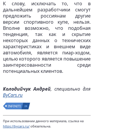
К слову, исключать то, что в
дальнейшем разработчики смогут
предложить россиянам другие
версии спортивного купе, нельзя.
Вполне возможно, что подобная
тенденция, так как и скрытие
некоторых данных о технических
характеристиках и внешнем виде
автомобиля, является пиар-ходом,
целью которого является повышение
заинтересованности среди
потенциальных клиентов.
Колодийчук Андрей
, специально для
ByCars.ru
INFINITI
28
При использовании данного материала, ссылка на
https://bycars.ru/
обязательна.