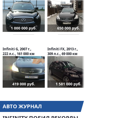
1 000 000 руб.
650 000 руб.
Infiniti G, 2007 г.,
Infiniti FX, 2013 г.,
222 л.с., 161 000 км
309 л.с., 69 000 км
419 000 руб.
1 581 000 руб.
АВТО ЖУРНАЛ