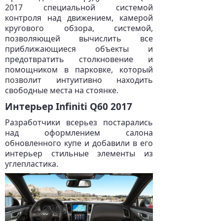
2017 специальной системой
контроля над движением, камерой
кругового обзора, системой,
позволяющей вычислить все
приближающиеся объекты и
предотвратить столкновение и
помощником в парковке, который
позволит интуитивно находить
свободные места на стоянке.
Интерьер Infiniti Q60 2017
Разработчики всерьез постарались
над оформлением салона
обновленного купе и добавили в его
интерьер стильные элементы из
углепластика.