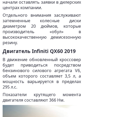
начали оставлять заявки в дилерских
центрах компании.
Отдельного внимания заслуживают
затемненные колесные диски
диаметром 20 дюймов, которые
производитель «обул» в
высококачественную демисезонную
резину.
Двигатель Infiniti QX60 2019
В движение обновленный кроссовер
будет приводиться посредством
бензинового силового агрегата V6,
объем которого составляет 3,5 л, а
мощность варьируется в пределах
295 л.с.
Показатели крутящего момента
двигателя составляют 366 Нм.