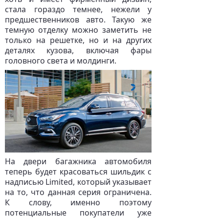
стала гораздо темнее, нежели у
предшественников авто. Такую же
темную отделку можно заметить не
только на решетке, но и на других
деталях кузова, включая фары
головного света и молдинги.
На двери багажника автомобиля
теперь будет красоваться шильдик с
надписью Limited, который указывает
на то, что данная серия ограничена.
К слову, именно поэтому
потенциальные покупатели уже