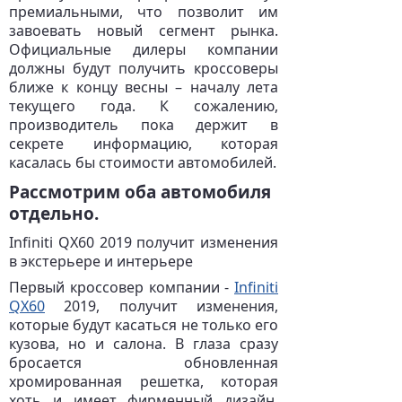
премиальными, что позволит им
завоевать новый сегмент рынка.
Официальные дилеры компании
должны будут получить кроссоверы
ближе к концу весны – началу лета
текущего года. К сожалению,
производитель пока держит в
секрете информацию, которая
касалась бы стоимости автомобилей.
Рассмотрим оба автомобиля
отдельно.
Infiniti QX60 2019 получит изменения
в экстерьере и интерьере
Первый кроссовер компании -
Infiniti
QX60
2019, получит изменения,
которые будут касаться не только его
кузова, но и салона. В глаза сразу
бросается обновленная
хромированная решетка, которая
хоть и имеет фирменный дизайн,