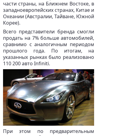
части страны, на Ближнем Востоке, в
западноевропейских странах, Китае и
Океании (Австралии, Тайване, Южной
Корее).
Всего представители бренда смогли
продать на 7% больше автомобилей,
сравнимо с аналогичным периодом
прошлого года. По итогам, на
указанных рынках было реализовано
110 200 авто Infiniti.
При этом по предварительным