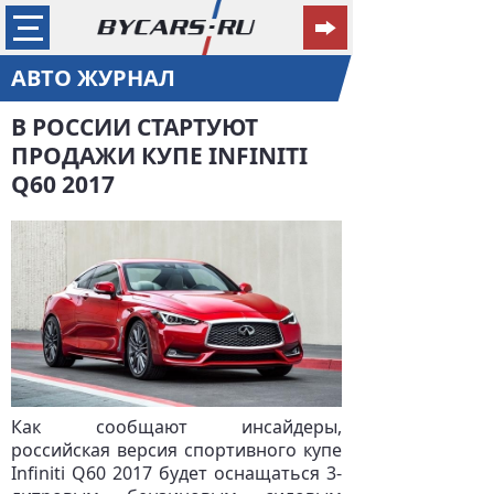
АВТО ЖУРНАЛ
В РОССИИ СТАРТУЮТ
ПРОДАЖИ КУПЕ INFINITI
Q60 2017
Как сообщают инсайдеры,
российская версия спортивного купе
Infiniti Q60 2017 будет оснащаться 3-