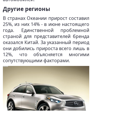
Другие регионы
В странах Океании прирост составил
25%, из них 14% - в июне настоящего
года. Единственной проблемной
страной для представителей бренда
оказался Китай. За указанный период
они добились прироста всего лишь в
12%, что объясняется многими
сопутствующими факторами.