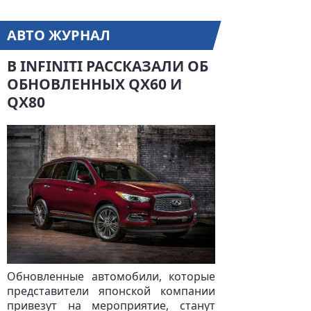
АВТО ЖУРНАЛ
В INFINITI РАССКАЗАЛИ ОБ
ОБНОВЛЕННЫХ QX60 И
QX80
Обновленные автомобили, которые
представители японской компании
привезут на мероприятие, станут