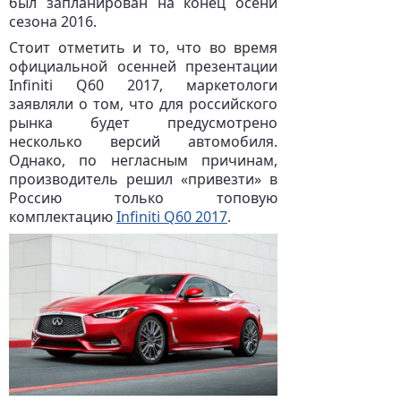
был запланирован на конец осени
сезона 2016.
Стоит отметить и то, что во время
официальной осенней презентации
Infiniti Q60 2017, маркетологи
заявляли о том, что для российского
рынка будет предусмотрено
несколько версий автомобиля.
Однако, по негласным причинам,
производитель решил «привезти» в
Россию только топовую
комплектацию
Infiniti Q60 2017
.