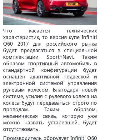
Что касается технических
характеристик, то версия купе Infiniti
Q60 2017 для российского рынка
будет предлагаться в специальной
комплектации Sport+Navi. Таким
образом спортивный автомобиль в
стандартной конфигурации будет
оснащен адаптивной подвеской и
электронной системой управления
рулевым колесом. Благодаря новой
системе, усилия с рулевого колеса на
колеса будут передаваться строго по
проводам. Таким образом,
механическая связь, которую уже
можно назвать устаревшей, будет
отсутствовать.
Производитель оборудует Infiniti Q60