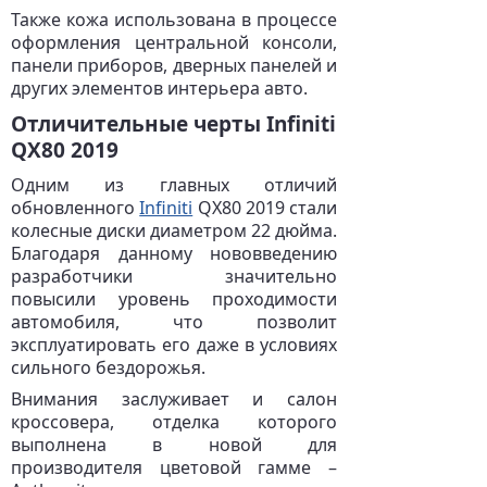
Также кожа использована в процессе
оформления центральной консоли,
панели приборов, дверных панелей и
других элементов интерьера авто.
Отличительные черты Infiniti
QX80 2019
Одним из главных отличий
обновленного
Infiniti
QX80 2019 стали
колесные диски диаметром 22 дюйма.
Благодаря данному нововведению
разработчики значительно
повысили уровень проходимости
автомобиля, что позволит
эксплуатировать его даже в условиях
сильного бездорожья.
Внимания заслуживает и салон
кроссовера, отделка которого
выполнена в новой для
производителя цветовой гамме –