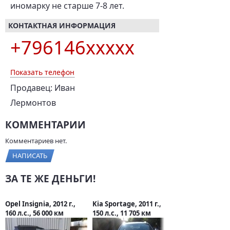
иномарку не старше 7-8 лет.
КОНТАКТНАЯ ИНФОРМАЦИЯ
+796146xxxxx
Показать телефон
Продавец: Иван
Лермонтов
КОММЕНТАРИИ
Комментариев нет.
НАПИСАТЬ
ЗА ТЕ ЖЕ ДЕНЬГИ!
Opel Insignia, 2012 г.,
Kia Sportage, 2011 г.,
160 л.с., 56 000 км
150 л.с., 11 705 км