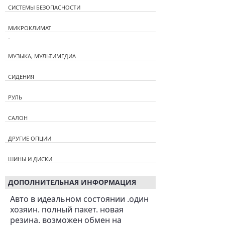
СИСТЕМЫ БЕЗОПАСНОСТИ
МИКРОКЛИМАТ
-
МУЗЫКА, МУЛЬТИМЕДИА
СИДЕНИЯ
РУЛЬ
САЛОН
ДРУГИЕ ОПЦИИ
ШИНЫ И ДИСКИ
ДОПОЛНИТЕЛЬНАЯ ИНФОРМАЦИЯ
Авто в идеальном состоянии .один
хозяин. полный пакет. новая
резина. возможен обмен на