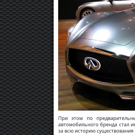
При этом по предварительн
автомобильного бренда стал и
за всю историю существования 