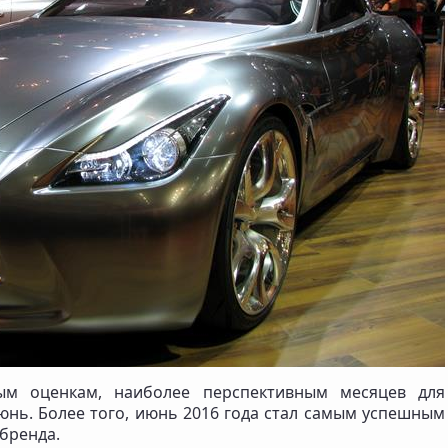
ым оценкам, наиболее перспективным месяцев для
юнь. Более того, июнь 2016 года стал самым успешным
бренда.