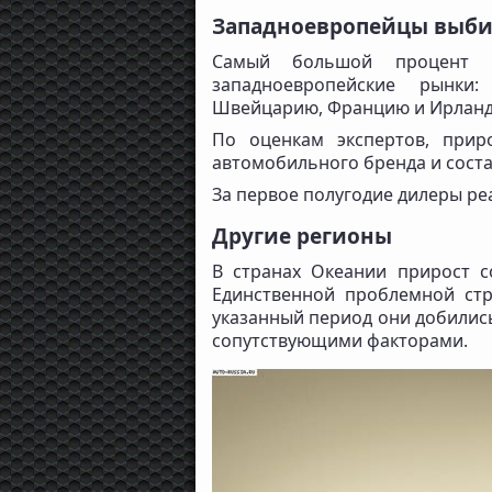
Западноевропейцы выбира
Самый большой процент 
западноевропейские рынки:
Швейцарию, Францию и Ирлан
По оценкам экспертов, прир
автомобильного бренда и соста
За первое полугодие дилеры ре
Другие регионы
В странах Океании прирост с
Единственной проблемной стр
указанный период они добились
сопутствующими факторами.