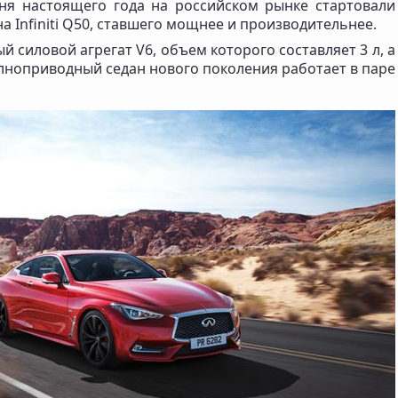
ня настоящего года на российском рынке стартовали
 Infiniti Q50, ставшего мощнее и производительнее.
 силовой агрегат V6, объем которого составляет 3 л, а
олноприводный седан нового поколения работает в паре