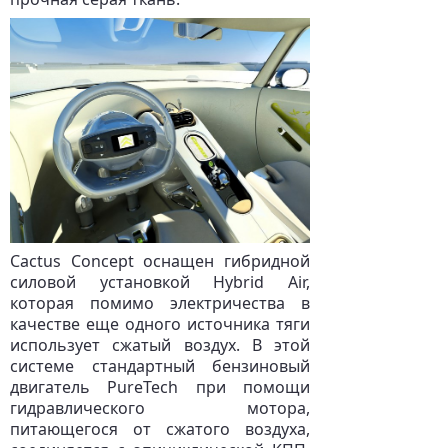
Cactus Concept оснащен гибридной
силовой установкой Hybrid Air,
которая помимо электричества в
качестве еще одного источника тяги
использует сжатый воздух. В этой
системе стандартный бензиновый
двигатель PureTech при помощи
гидравлического мотора,
питающегося от сжатого воздуха,