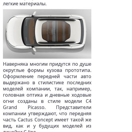
легкие материалы.
Наверняка многим придутся по душе
округлые формы кузова прототипа.
Оформление передней части авто
выдержано в стилистике последних
моделей компании, так, например,
головная оптика и дневные ходовые
огни созданы в стиле модели C4
Grand Picasso. Представители
компании утверждают, что передняя
часть Cactus Concept имеет такой же
вид, как и у будущих моделей из