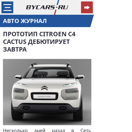
АВТО ЖУРНАЛ
ПРОТОТИП CITROEN C4
CACTUS ДЕБЮТИРУЕТ
ЗАВТРА
Несколько дней назад в Сеть