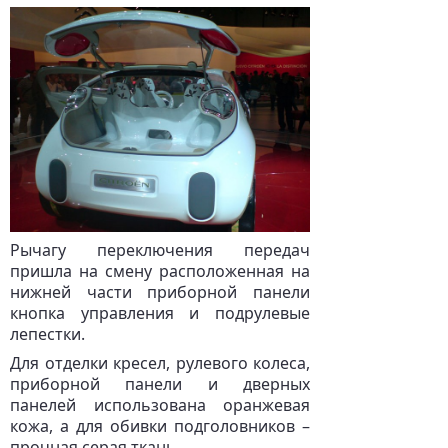
Рычагу переключения передач
пришла на смену расположенная на
нижней части приборной панели
кнопка управления и подрулевые
лепестки.
Для отделки кресел, рулевого колеса,
приборной панели и дверных
панелей использована оранжевая
кожа, а для обивки подголовников –
прочная серая ткань.