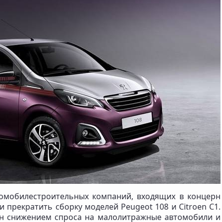
томобилестроительных компаний, входящих в концерн
и прекратить сборку моделей Peugeot 108 и Citroen C1.
ен снижением спроса на малолитражные автомобили и