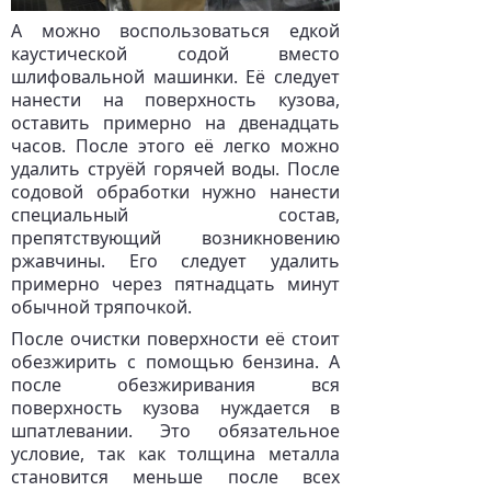
А можно воспользоваться едкой
каустической содой вместо
шлифовальной машинки. Её следует
нанести на поверхность кузова,
оставить примерно на двенадцать
часов. После этого её легко можно
удалить струёй горячей воды. После
содовой обработки нужно нанести
специальный состав,
препятствующий возникновению
ржавчины. Его следует удалить
примерно через пятнадцать минут
обычной тряпочкой.
После очистки поверхности её стоит
обезжирить с помощью бензина. А
после обезжиривания вся
поверхность кузова нуждается в
шпатлевании. Это обязательное
условие, так как толщина металла
становится меньше после всех