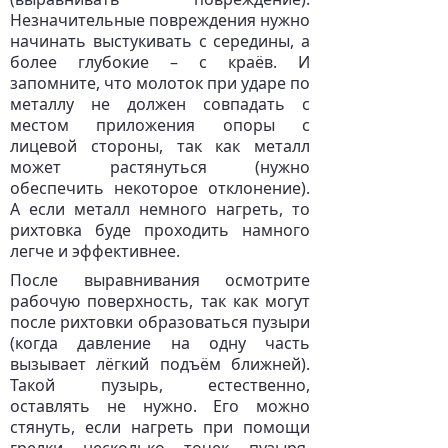
Незначительные повреждения нужно
начинать выстукивать с середины, а
более глубокие – с краёв. И
запомните, что молоток при ударе по
металлу не должен совпадать с
местом приложения опоры с
лицевой стороны, так как металл
может растянуться (нужно
обеспечить некоторое отклонение).
А если металл немного нагреть, то
рихтовка буде проходить намного
легче и эффективнее.
После выравнивания осмотрите
рабочую поверхность, так как могут
после рихтовки образоваться пузыри
(когда давление на одну часть
вызывает лёгкий подъём ближней).
Такой пузырь, естественно,
оставлять не нужно. Его можно
стянуть, если нагреть при помощи