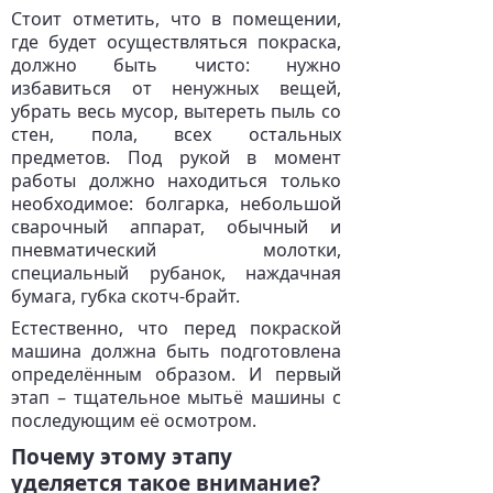
Стоит отметить, что в помещении,
где будет осуществляться покраска,
должно быть чисто: нужно
избавиться от ненужных вещей,
убрать весь мусор, вытереть пыль со
стен, пола, всех остальных
предметов. Под рукой в момент
работы должно находиться только
необходимое: болгарка, небольшой
сварочный аппарат, обычный и
пневматический молотки,
специальный рубанок, наждачная
бумага, губка скотч-брайт.
Естественно, что перед покраской
машина должна быть подготовлена
определённым образом. И первый
этап – тщательное мытьё машины с
последующим её осмотром.
Почему этому этапу
уделяется такое внимание?