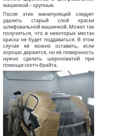
машинкой – крупные.
После этих манипуляций следует
удалить старый слой краски
шлифовальной машинкой. Может так
получиться, что в некоторых местах
краска не будет поддаваться. В этом
случае её можно оставить, если
хорошо держится, но её поверхность
нужно сделать шероховатой при
помощи скотч-брайта.