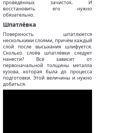
проведённых зачисток. И
восстановить его нужно
обязательно.
Шпатлёвка
Поверхность шпатлюется
несколькими слоями, причём каждый
слой после высыхания шлифуется.
Сколько слоёв шпатлёвки следует
нанести? Всё зависит от
первоначальной толщины металла
кузова, которая была до процесса
подготовки. Этой величины и нужно
добиться.