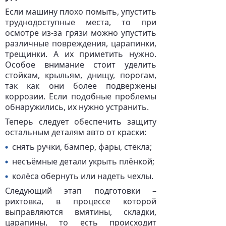
Если машину плохо помыть, упустить
труднодоступные места, то при
осмотре из-за грязи можно упустить
различные повреждения, царапинки,
трещинки. А их приметить нужно.
Особое внимание стоит уделить
стойкам, крыльям, днищу, порогам,
так как они более подвержены
коррозии. Если подобные проблемы
обнаружились, их нужно устранить.
Теперь следует обеспечить защиту
остальным деталям авто от краски:
снять ручки, бампер, фары, стёкла;
несъёмные детали укрыть плёнкой;
колёса обернуть или надеть чехлы.
Следующий этап подготовки –
рихтовка, в процессе которой
выправляются вмятины, складки,
царапины, то есть происходит