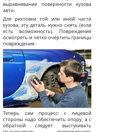
выравнивание поверхности кузова
авто.
Для рихтовки той или иной части
кузова, эту деталь нужно снять (если
есть возможность). Повреждение
осмотреть и чётко очертить границы
повреждения.
Теперь сам процесс: с лицевой
стороны надо обеспечить опору, а с
обратной следует выстукивать
(выравнивать повреждение).