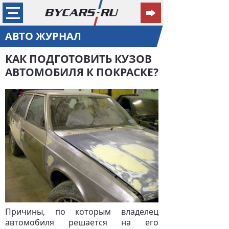
АВТО ЖУРНАЛ
КАК ПОДГОТОВИТЬ КУЗОВ
АВТОМОБИЛЯ К ПОКРАСКЕ?
Причины, по которым владелец
автомобиля решается на его