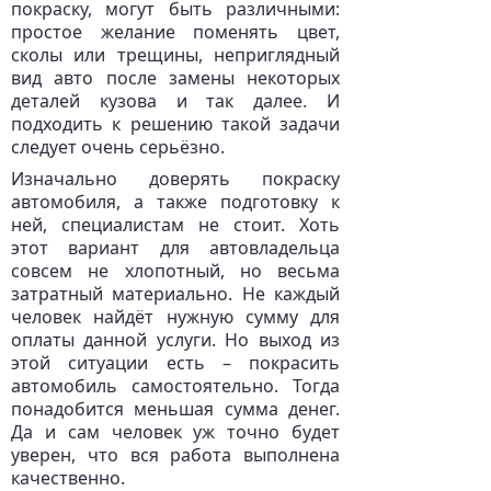
покраску, могут быть различными:
простое желание поменять цвет,
сколы или трещины, неприглядный
вид авто после замены некоторых
деталей кузова и так далее. И
подходить к решению такой задачи
следует очень серьёзно.
Изначально доверять покраску
автомобиля, а также подготовку к
ней, специалистам не стоит. Хоть
этот вариант для автовладельца
совсем не хлопотный, но весьма
затратный материально. Не каждый
человек найдёт нужную сумму для
оплаты данной услуги. Но выход из
этой ситуации есть – покрасить
автомобиль самостоятельно. Тогда
понадобится меньшая сумма денег.
Да и сам человек уж точно будет
уверен, что вся работа выполнена
качественно.