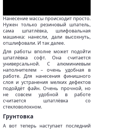
Нанесение массы происходит просто.
Нужен только резиновый шпатель,
сама шпатлёвка, шлифовальная
машинка: нанесли, дали высохнуть,
отшлифовали. И так далее.
Для работы вполне может подойти
шпатлёвка софт. Она считается
универсальной. С алюминиевым
наполнителем – очень удобная в
работе. Для нанесения финишного
слоя и устранения мелких дефектов
подойдёт файн. Очень прочной, но
не совсем удобной в работе
считается шпатлёвка со
стекловолокном.
Грунтовка
А вот теперь наступает последний