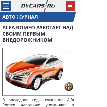
АВТО ЖУРНАЛ
ALFA ROMEO РАБОТАЕТ НАД
СВОИМ ПЕРВЫМ
ВНЕДОРОЖНИКОМ
В последние годы компания Alfa
Romeo частенько упоминает о