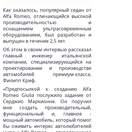
Как оказалось, популярный седан от
Alfa Romeo, отличающийся высокой
производительностью и
оснащением ультрасовременным
оборудованием, был разработан и
выпущен в течение 2,5 лет.
Об этом в своем интервью рассказал
главный инженер итальянской
компании, специализирующейся на
проектировании и производстве
автомобилей премиум-класса,
Филипп Криф.
«Предпосылкой к созданию Alfa
Romeo Giulia послужило задание от
Серджио Маркионне. Он поручил
мне создать производительный,
функциональный и, главное -
мощный автомобиль, который помог
бы оживить интерес автолюбителей