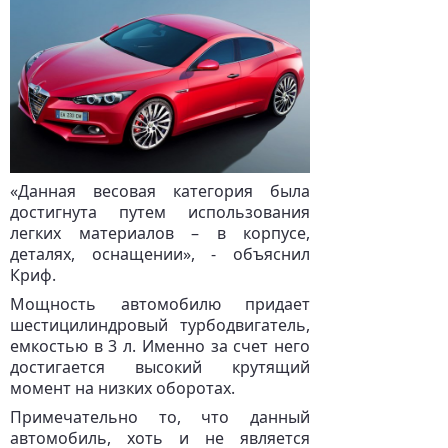
«Данная весовая категория была
достигнута путем использования
легких материалов – в корпусе,
деталях, оснащении», - объяснил
Криф.
Мощность автомобилю придает
шестицилиндровый турбодвигатель,
емкостью в 3 л. Именно за счет него
достигается высокий крутящий
момент на низких оборотах.
Примечательно то, что данный
автомобиль, хоть и не является