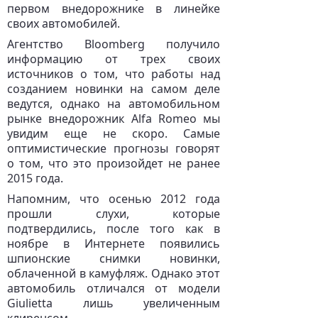
первом внедорожнике в линейке
своих автомобилей.
Агентство Bloomberg получило
информацию от трех своих
источников о том, что работы над
созданием новинки на самом деле
ведутся, однако на автомобильном
рынке внедорожник Alfa Romeo мы
увидим еще не скоро. Самые
оптимистические прогнозы говорят
о том, что это произойдет не ранее
2015 года.
Напомним, что осенью 2012 года
прошли слухи, которые
подтвердились, после того как в
ноябре в Интернете появились
шпионские снимки новинки,
облаченной в камуфляж. Однако этот
автомобиль отличался от модели
Giulietta лишь увеличенным