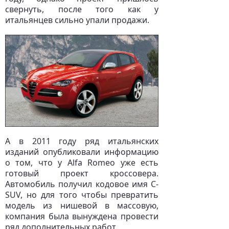
свернуть, после того как у
итальянцев сильно упали продажи.
А в 2011 году ряд итальянских
изданий опубликовали информацию
о том, что у Alfa Romeo уже есть
готовый проект кроссовера.
Автомобиль получил кодовое имя C-
SUV, но для того чтобы превратить
модель из нишевой в массовую,
компания была вынуждена провести
ряд дополнительных работ.