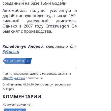
созданный на базе 156-й модели.
Автомобиль получил усиленную и
доработанную подвеску, а также 150-
сильный дизельный двигатель.
Однако в 2007 году Crosswagon Q4
был снят с производства.
Колодийчук Андрей
, специально для
ByCars.ru
ALFA ROMEO
21
При использовании данного материала, ссылка на
https://bycars.ru/
обязательна.
Опубликовано 01.01.70. Эту страницу просмотрели
2739 раз
КОММЕНТАРИИ
Комментариев нет.