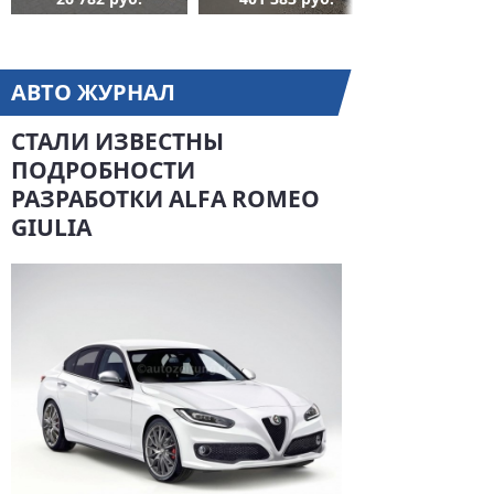
АВТО ЖУРНАЛ
СТАЛИ ИЗВЕСТНЫ
ПОДРОБНОСТИ
РАЗРАБОТКИ ALFA ROMEO
GIULIA