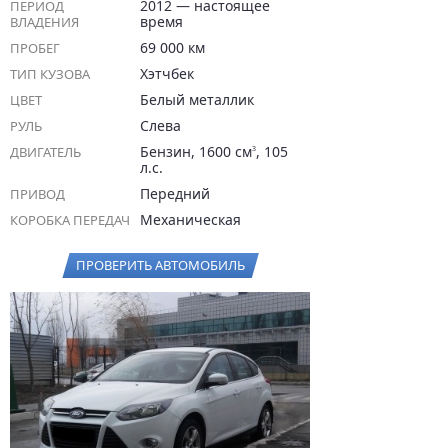
2012 — настоящее
ПЕРИОД
время
ВЛАДЕНИЯ
69 000 км
ПРОБЕГ
Хэтчбек
ТИП КУЗОВА
Белый металлик
ЦВЕТ
Слева
РУЛЬ
Бензин, 1600 см
, 105
ДВИГАТЕЛЬ
3
л.с.
Передний
ПРИВОД
Механическая
КОРОБКА ПЕРЕДАЧ
ПРОВЕРИТЬ АВТОМОБИЛЬ