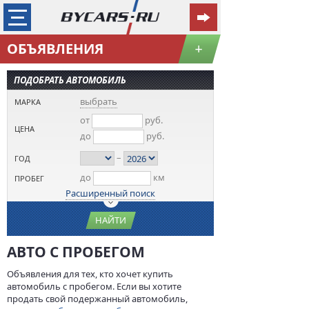
ОБЪЯВЛЕНИЯ
+
ПОДОБРАТЬ АВТОМОБИЛЬ
выбрать
МАРКА
от
руб.
ЦЕНА
до
руб.
–
ГОД
до
км
ПРОБЕГ
Расширенный поиск
НАЙТИ
АВТО С ПРОБЕГОМ
Объявления для тех, кто хочет купить
автомобиль с пробегом. Если вы хотите
продать свой подержанный автомобиль,