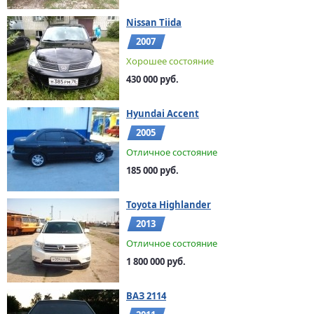
Nissan Tiida
2007
Хорошее состояние
430 000 руб.
Hyundai Accent
2005
Отличное состояние
185 000 руб.
Toyota Highlander
2013
Отличное состояние
1 800 000 руб.
ВАЗ 2114