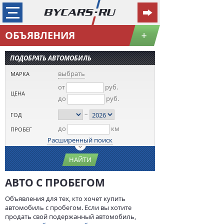
ОБЪЯВЛЕНИЯ
+
ПОДОБРАТЬ АВТОМОБИЛЬ
выбрать
МАРКА
от
руб.
ЦЕНА
до
руб.
–
ГОД
до
км
ПРОБЕГ
Расширенный поиск
НАЙТИ
АВТО С ПРОБЕГОМ
Объявления для тех, кто хочет купить
автомобиль с пробегом. Если вы хотите
продать свой подержанный автомобиль,