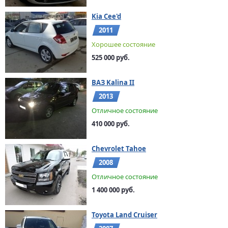
Kia Cee'd
2011
Хорошее состояние
525 000 руб.
ВАЗ Kalina II
2013
Отличное состояние
410 000 руб.
Chevrolet Tahoe
2008
Отличное состояние
1 400 000 руб.
Toyota Land Cruiser