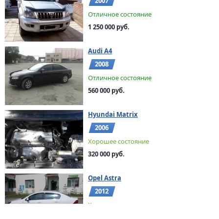
2007
Отличное состояние
1 250 000 руб.
Audi A4
2008
Отличное состояние
560 000 руб.
Hyundai Matrix
2006
Хорошее состояние
320 000 руб.
Opel Astra
2012
Хорошее состояние
575 000 руб.