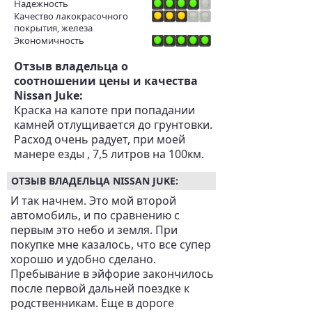
Надежность
Качество лакокрасочного
покрытия, железа
Экономичность
Отзыв владельца о
соотношении цены и качества
Nissan Juke:
Краска на капоте при попадании
камней отлущивается до грунтовки.
Расход очень радует, при моей
манере езды , 7,5 литров на 100км.
ОТЗЫВ ВЛАДЕЛЬЦА NISSAN JUKE:
И так начнем. Это мой второй
автомобиль, и по сравнению с
первым это небо и земля. При
покупке мне казалось, что все супер
хорошо и удобно сделано.
Пребывание в эйфорие закончилось
после первой дальней поездке к
родственникам. Еще в дороге