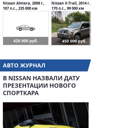
Nissan Almera, 2008 г.,
Nissan X-Trail, 2014 г.,
107 л.с., 235 000 км
170 л.с., 99 000 км
420 000 руб.
450 000 руб.
АВТО ЖУРНАЛ
В NISSAN НАЗВАЛИ ДАТУ
ПРЕЗЕНТАЦИИ НОВОГО
СПОРТКАРА