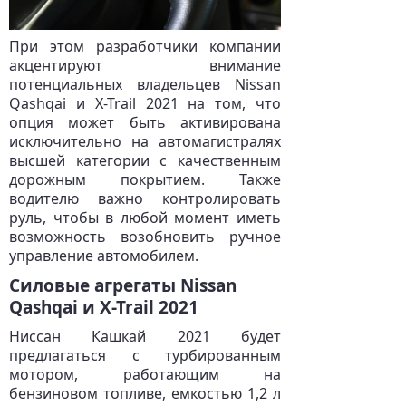
При этом разработчики компании
акцентируют внимание
потенциальных владельцев Nissan
Qashqai и X-Trail 2021 на том, что
опция может быть активирована
исключительно на автомагистралях
высшей категории с качественным
дорожным покрытием. Также
водителю важно контролировать
руль, чтобы в любой момент иметь
возможность возобновить ручное
управление автомобилем.
Силовые агрегаты Nissan
Qashqai и X-Trail 2021
Ниссан Кашкай 2021 будет
предлагаться с турбированным
мотором, работающим на
бензиновом топливе, емкостью 1,2 л