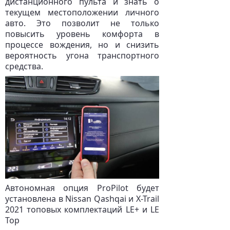
дистанционного пульта и знать о
текущем местоположении личного
авто. Это позволит не только
повысить уровень комфорта в
процессе вождения, но и снизить
вероятность угона транспортного
средства.
Автономная опция ProPilot будет
установлена в Nissan Qashqai и X-Trail
2021 топовых комплектаций LE+ и LE
Top