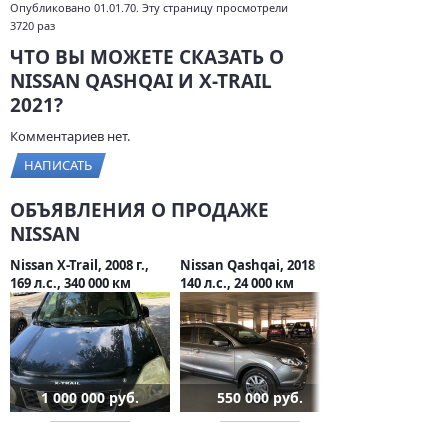
Опубликовано 01.01.70. Эту страницу просмотрели
3720 раз
ЧТО ВЫ МОЖЕТЕ СКАЗАТЬ О
NISSAN QASHQAI И X-TRAIL
2021?
Комментариев нет.
НАПИСАТЬ
ОБЪЯВЛЕНИЯ О ПРОДАЖЕ
NISSAN
Nissan X-Trail, 2008 г.,
Nissan Qashqai, 2018 г.,
169 л.с., 340 000 км
140 л.с., 24 000 км
1 000 000 руб.
550 000 руб.