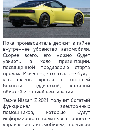
Пока производитель держит в тайне
внутреннее убранство автомобиля.
Скорее всего, его можно будет
увидеть в ходе презентации,
посвященной преддверию старта
продаж. Известно, что в салоне будут
установлены кресла с хорошей
боковой поддержкой, кожаной
обивкой и опцией вентиляции.
Также Nissan Z 2021 получит богатый
функционал электронных
помощников, которые будут
информировать водителя в процессе
управления автомобилем, повышая