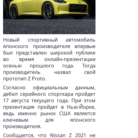
Новый спортивный автомобиль
японского производителя впервые
был представлен широкой публике
во время онлайн-презентации
осенью прошлого года. Тогда
производитель назвал свой
прототип Z Proto.
Согласно официальным данным,
дебют серийного спорткара пройдет
17 августа текущего года. При этом
презентация пройдет в Нью-Йорке,
ведь именно рынок США является
ключевым для японского
производителя.
Сообщается, что Nissan Z 2021 не