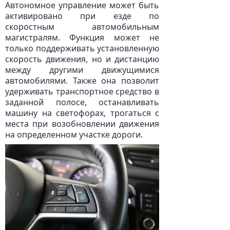
Автономное управление может быть
активировано при езде по
скоростным автомобильным
магистралям. Функция может не
только поддерживать установленную
скорость движения, но и дистанцию
между другими движущимися
автомобилями. Также она позволит
удерживать транспортное средство в
заданной полосе, останавливать
машину на светофорах, трогаться с
места при возобновлении движения
на определенном участке дороги.