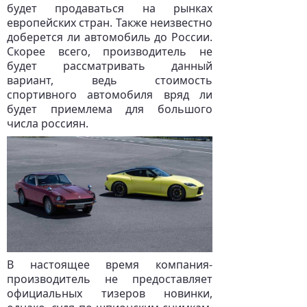
будет продаваться на рынках
европейских стран. Также неизвестно
доберется ли автомобиль до России.
Скорее всего, производитель не
будет рассматривать данный
вариант, ведь стоимость
спортивного автомобиля вряд ли
будет приемлема для большого
числа россиян.
В настоящее время компания-
производитель не предоставляет
официальных тизеров новинки,