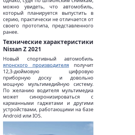
однако, судя по шпионским снимкам,
можно увидеть, что автомобиль,
который планируется выпустить в
серию, практически не отличается от
своего прототипа, представленного
ранее.
Технические характеристики
Nissan Z 2021
Новый спортивный автомобиль
японского производителя
получит
12,3-дюймовую цифровую
приборную доску и довольно
мощную мультимедийную систему.
По желанию водителя мультимедиа
может синхронизироваться с
карманными гаджетами и другими
устройствами, работающими на базе
Android или IOS.