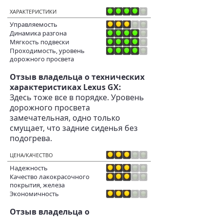
ХАРАКТЕРИСТИКИ
Управляемость
Динамика разгона
Мягкость подвески
Проходимость, уровень
дорожного просвета
Отзыв владельца о технических
характеристиках Lexus GX:
Здесь тоже все в порядке. Уровень
дорожного просвета
замечательная, одно только
смущает, что задние сиденья без
подогрева.
ЦЕНА/КАЧЕСТВО
Надежность
Качество лакокрасочного
покрытия, железа
Экономичность
Отзыв владельца о