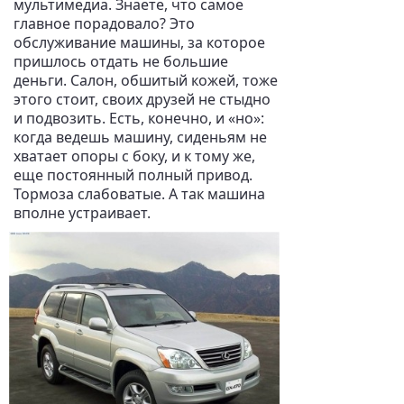
мультимедиа. Знаете, что самое
главное порадовало? Это
обслуживание машины, за которое
пришлось отдать не большие
деньги. Салон, обшитый кожей, тоже
этого стоит, своих друзей не стыдно
и подвозить. Есть, конечно, и «но»:
когда ведешь машину, сиденьям не
хватает опоры с боку, и к тому же,
еще постоянный полный привод.
Тормоза слабоватые. А так машина
вполне устраивает.