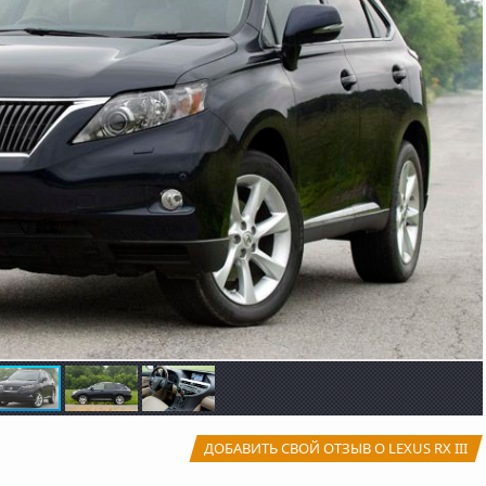
ДОБАВИТЬ СВОЙ ОТЗЫВ О LEXUS RX III