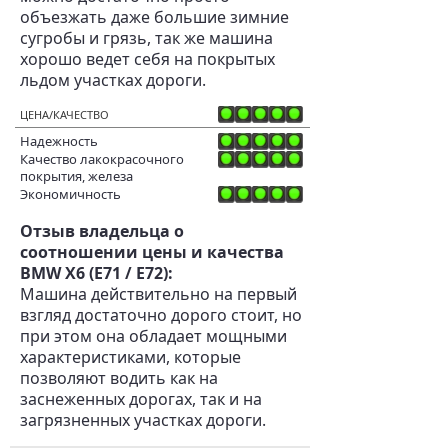
объезжать даже большие зимние
сугробы и грязь, так же машина
хорошо ведет себя на покрытых
льдом участках дороги.
ЦЕНА/КАЧЕСТВО
Надежность
Качество лакокрасочного
покрытия, железа
Экономичность
Отзыв владельца о
соотношении цены и качества
BMW X6 (E71 / E72):
Машина действительно на первый
взгляд достаточно дорого стоит, но
при этом она обладает мощными
характеристиками, которые
позволяют водить как на
заснеженных дорогах, так и на
загрязненных участках дороги.