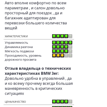
Авто вполне комфортно по всем
параметрам , и салон довольно
просторный для поездок , да и
багажник адаптирован для
перевозки большего количества
вещей
ХАРАКТЕРИСТИКИ
Управляемость
Динамика разгона
Мягкость подвески
Проходимость, уровень
дорожного просвета
Отзыв владельца о технических
характеристиках BMW 3er:
Довольно удобна в управлений , да
и ко всему прочему всегда большая
маневренность в критических
ситуациях
ЦЕНА/КАЧЕСТВО