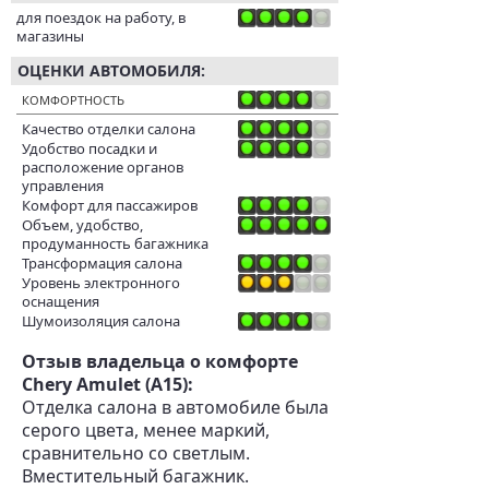
для поездок на работу, в
магазины
ОЦЕНКИ АВТОМОБИЛЯ:
КОМФОРТНОСТЬ
Качество отделки салона
Удобство посадки и
расположение органов
управления
Комфорт для пассажиров
Объем, удобство,
продуманность багажника
Трансформация салона
Уровень электронного
оснащения
Шумоизоляция салона
Отзыв владельца о комфорте
Chery Amulet (A15):
Отделка салона в автомобиле была
серого цвета, менее маркий,
сравнительно со светлым.
Вместительный багажник.