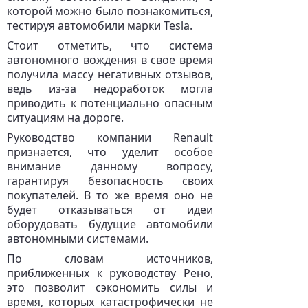
которой можно было познакомиться,
тестируя автомобили марки Tesla.
Стоит отметить, что система
автономного вождения в свое время
получила массу негативных отзывов,
ведь из-за недоработок могла
приводить к потенциально опасным
ситуациям на дороге.
Руководство компании Renault
признается, что уделит особое
внимание данному вопросу,
гарантируя безопасность своих
покупателей. В то же время оно не
будет отказываться от идеи
оборудовать будущие автомобили
автономными системами.
По словам источников,
приближенных к руководству Рено,
это позволит сэкономить силы и
время, которых катастрофически не