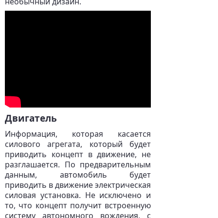
необычный дизайн.
Двигатель
Информация, которая касается
силового агрегата, который будет
приводить концепт в движение, не
разглашается. По предварительным
данным, автомобиль будет
приводить в движение электрическая
силовая установка. Не исключено и
то, что концепт получит встроенную
систему автономного вождения, с