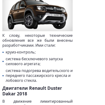
К слову, некоторые технические
обновления все же были внесены
разработчиками. Ими стали:
круиз-контроль;
система бесключевого запуска
силового агрегата;
система подогрева водительского и
переднего пассажирского кресла и
лобового стекла.
Двигатели Renault Duster
Dakar 2018
В движение лимитированный