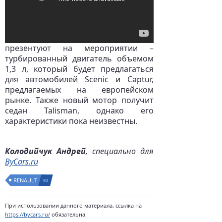
презентуют на мероприятии –
турбированный двигатель объемом
1,3 л, который будет предлагаться
для автомобилей Scenic и Captur,
предлагаемых на европейском
рынке. Также новый мотор получит
седан Talisman, однако его
характеристики пока неизвестны.
Колодийчук Андрей
, специально для
ByCars.ru
RENAULT
93
При использовании данного материала, ссылка на
https://bycars.ru/
обязательна.