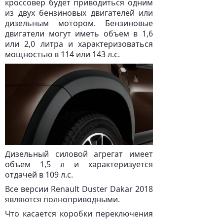
кроссовер будет приводиться одним
из двух бензиновых двигателей или
дизельным мотором. Бензиновые
двигатели могут иметь объем в 1,6
или 2,0 литра и характеризоваться
мощностью в 114 или 143 л.с.
Дизельный силовой агрегат имеет
объем 1,5 л и характеризуется
отдачей в 109 л.с.
Все версии Renault Duster Dakar 2018
являются полноприводными.
Что касается коробки переключения