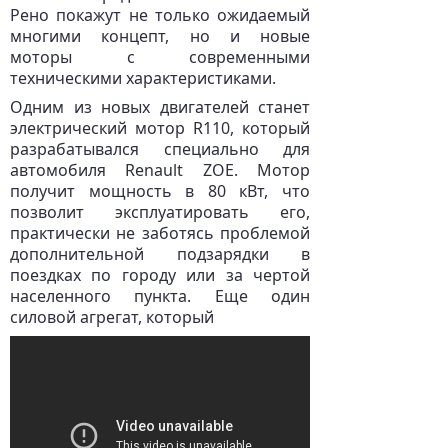
Рено покажут не только ожидаемый
многими концепт, но и новые
моторы с современными
техническими характеристиками.
Одним из новых двигателей станет
электрический мотор R110, который
разрабатывался специально для
автомобиля Renault ZOE. Мотор
получит мощность в 80 кВт, что
позволит эксплуатировать его,
практически не заботясь проблемой
дополнительной подзарядки в
поездках по городу или за чертой
населенного пункта. Еще один
силовой агрегат, который