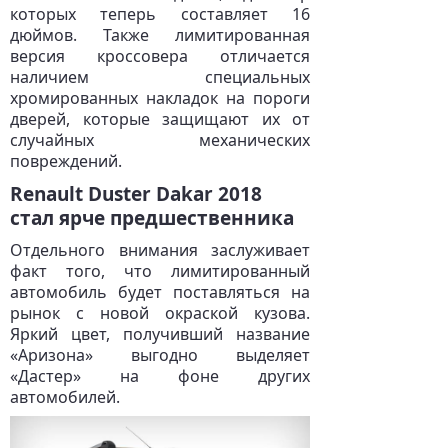
которых теперь составляет 16
дюймов. Также лимитированная
версия кроссовера отличается
наличием специальных
хромированных накладок на пороги
дверей, которые защищают их от
случайных механических
повреждений.
Renault Duster Dakar 2018
стал ярче предшественника
Отдельного внимания заслуживает
факт того, что лимитированный
автомобиль будет поставляться на
рынок с новой окраской кузова.
Яркий цвет, получивший название
«Аризона» выгодно выделяет
«Дастер» на фоне других
автомобилей.