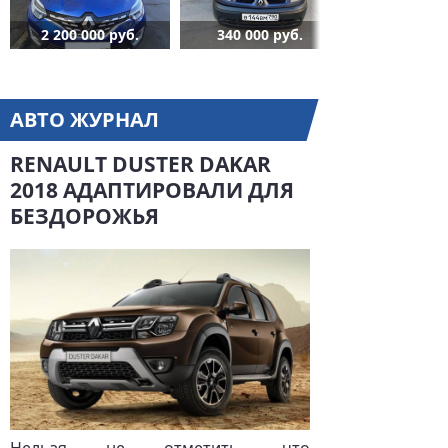
2 200 000 руб.
340 000 руб.
АВТО ЖУРНАЛ
RENAULT DUSTER DAKAR
2018 АДАПТИРОВАЛИ ДЛЯ
БЕЗДОРОЖЬЯ
Нельзя не отметить, что