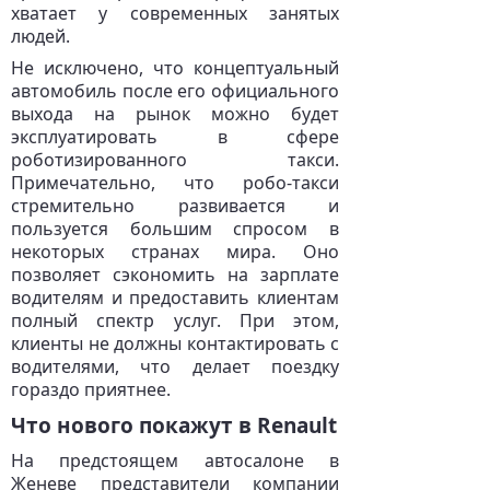
хватает у современных занятых
людей.
Не исключено, что концептуальный
автомобиль после его официального
выхода на рынок можно будет
эксплуатировать в сфере
роботизированного такси.
Примечательно, что робо-такси
стремительно развивается и
пользуется большим спросом в
некоторых странах мира. Оно
позволяет сэкономить на зарплате
водителям и предоставить клиентам
полный спектр услуг. При этом,
клиенты не должны контактировать с
водителями, что делает поездку
гораздо приятнее.
Что нового покажут в Renault
На предстоящем автосалоне в
Женеве представители компании