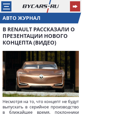
АВТО ЖУРНАЛ
В RENAULT РАССКАЗАЛИ О
ПРЕЗЕНТАЦИИ НОВОГО
КОНЦЕПТА (ВИДЕО)
Несмотря на то, что концепт не будут
выпускать в серийное производство
в ближайшее время, поклонники