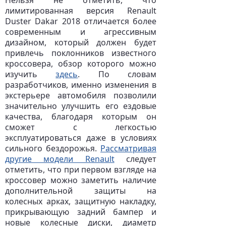
лимитированная версия Renault
Duster Dakar 2018 отличается более
современным и агрессивным
дизайном, который должен будет
привлечь поклонников известного
кроссовера, обзор которого можно
изучить
здесь
. По словам
разработчиков, именно изменения в
экстерьере автомобиля позволили
значительно улучшить его ездовые
качества, благодаря которым он
сможет с легкостью
эксплуатироваться даже в условиях
сильного бездорожья.
Рассматривая
другие модели Renault
следует
отметить, что при первом взгляде на
кроссовер можно заметить наличие
дополнительной защиты на
колесных арках, защитную накладку,
прикрывающую задний бампер и
новые колесные диски, диаметр