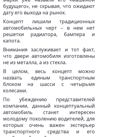
будущего», не скрывая, что ожидают
дату его выхода на рынок.
Концепт лишили традиционных
автомобильных черт – в нем нет
решетки радиатора, бампера и
капота.
Внимания заслуживает и тот факт,
что двери автомобиля изготовлены
не из металла, а из стекла.
В целом, весь концепт можно
назвать единым транспортным
блоком на шасси с четырьмя
колесами.
По убеждению представителей
компании, данный концептуальный
автомобиль станет интересен
молодому поколению водителей, для
которых очень важен экстерьер
транспортного средства и его