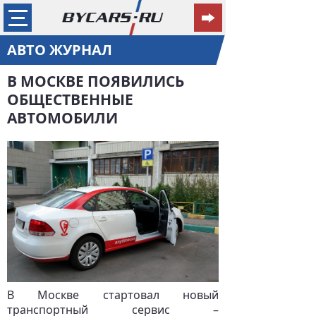
АВТО ЖУРНАЛ
В МОСКВЕ ПОЯВИЛИСЬ
ОБЩЕСТВЕННЫЕ
АВТОМОБИЛИ
В Москве стартовал новый
транспортный сервис –