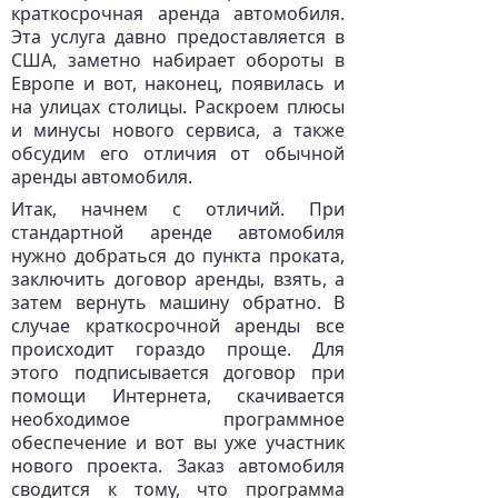
краткосрочная аренда автомобиля.
Эта услуга давно предоставляется в
США, заметно набирает обороты в
Европе и вот, наконец, появилась и
на улицах столицы. Раскроем плюсы
и минусы нового сервиса, а также
обсудим его отличия от обычной
аренды автомобиля.
Итак, начнем с отличий. При
стандартной аренде автомобиля
нужно добраться до пункта проката,
заключить договор аренды, взять, а
затем вернуть машину обратно. В
случае краткосрочной аренды все
происходит гораздо проще. Для
этого подписывается договор при
помощи Интернета, скачивается
необходимое программное
обеспечение и вот вы уже участник
нового проекта. Заказ автомобиля
сводится к тому, что программа