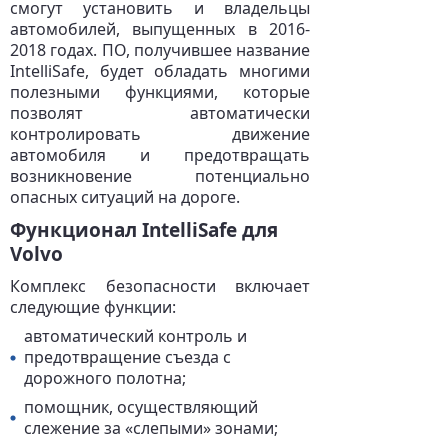
смогут установить и владельцы
автомобилей, выпущенных в 2016-
2018 годах. ПО, получившее название
IntelliSafe, будет обладать многими
полезными функциями, которые
позволят автоматически
контролировать движение
автомобиля и предотвращать
возникновение потенциально
опасных ситуаций на дороге.
Функционал IntelliSafe для
Volvo
Комплекс безопасности включает
следующие функции:
автоматический контроль и
предотвращение съезда с
дорожного полотна;
помощник, осуществляющий
слежение за «слепыми» зонами;