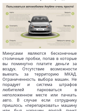
Минусами являются бесконечные
столичные пробки, попав в которые
вы поминутно платите деньги за
воздух. Отсутствие возможности
выехать за территорию МКАД.
Ограниченность выбора машин. Не
порадует и система штрафов
любителей парковаться в
неположенном месте или пачкать
авто. В случае если сотруднику
пришлось «перепарковать» машину
или был нарушен другой пункт