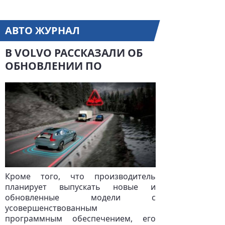
АВТО ЖУРНАЛ
В VOLVO РАССКАЗАЛИ ОБ
ОБНОВЛЕНИИ ПО
Кроме того, что производитель
планирует выпускать новые и
обновленные модели с
усовершенствованным
программным обеспечением, его