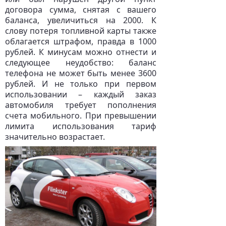
договора сумма, снятая с вашего
баланса, увеличиться на 2000. К
слову потеря топливной карты также
облагается штрафом, правда в 1000
рублей. К минусам можно отнести и
следующее неудобство: баланс
телефона не может быть менее 3600
рублей. И не только при первом
использовании – каждый заказ
автомобиля требует пополнения
счета мобильного. При превышении
лимита использования тариф
значительно возрастает.