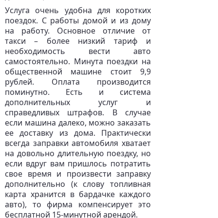
Услуга очень удобна для коротких
поездок. С работы домой и из дому
на работу. Основное отличие от
такси – более низкий тариф и
необходимость вести авто
самостоятельно. Минута поездки на
общественной машине стоит 9,9
рублей. Оплата производится
поминутно. Есть и система
дополнительных услуг и
справедливых штрафов. В случае
если машина далеко, можно заказать
ее доставку из дома. Практически
всегда заправки автомобиля хватает
на довольно длительную поездку, но
если вдруг вам пришлось потратить
свое время и произвести заправку
дополнительно (к слову топливная
карта хранится в бардачке каждого
авто), то фирма компенсирует это
бесплатной 15-минутной арендой.