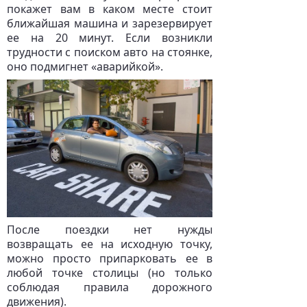
покажет вам в каком месте стоит
ближайшая машина и зарезервирует
ее на 20 минут. Если возникли
трудности с поиском авто на стоянке,
оно подмигнет «аварийкой».
После поездки нет нужды
возвращать ее на исходную точку,
можно просто припарковать ее в
любой точке столицы (но только
соблюдая правила дорожного
движения).