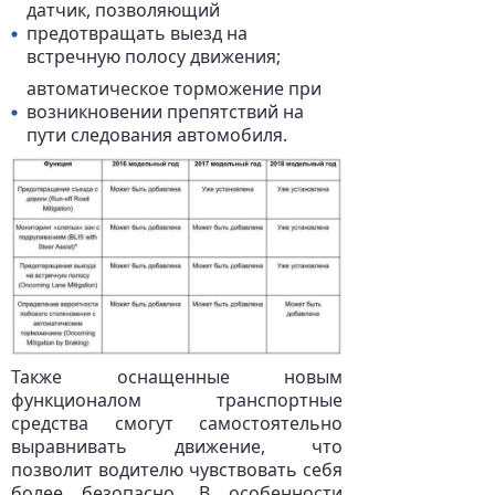
датчик, позволяющий
предотвращать выезд на
встречную полосу движения;
автоматическое торможение при
возникновении препятствий на
пути следования автомобиля.
Также оснащенные новым
функционалом транспортные
средства смогут самостоятельно
выравнивать движение, что
позволит водителю чувствовать себя
более безопасно. В особенности