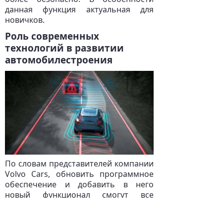
данная функция актуальная для
новичков.
Роль современных
технологий в развитии
автомобилестроения
По словам представителей компании
Volvo Cars, обновить программное
обеспечение и добавить в него
новый функционал смогут все
владельцы автомобилей
производителя следующих марок -