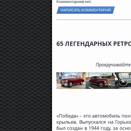
Комментариев нет.
НАПИСАТЬ КОММЕНТАРИЙ
65 ЛЕГЕНДАРНЫХ РЕТР
Прокручивайте
«Победа» – это автомобиль пон
крыльев. Выпускался на Горьк
был создан в 1944 году, за осн