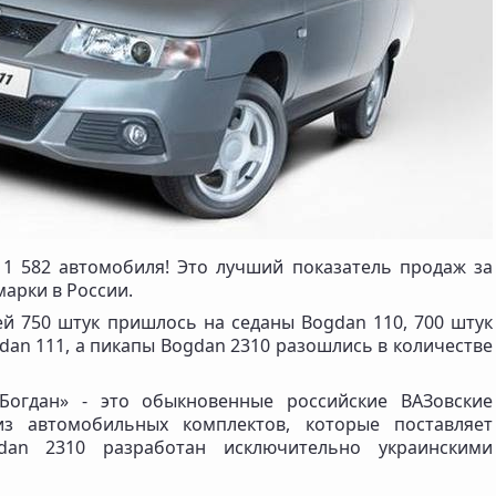
1 582 автомобиля! Это лучший показатель продаж за
марки в России.
й 750 штук пришлось на седаны Bogdan 110, 700 штук
an 111, а пикапы Bogdan 2310 разошлись в количестве
Богдан» - это обыкновенные российские ВАЗовские
из автомобильных комплектов, которые поставляет
dan 2310 разработан исключительно украинскими