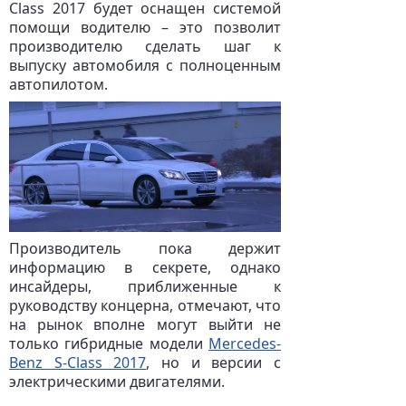
Class 2017 будет оснащен системой
помощи водителю – это позволит
производителю сделать шаг к
выпуску автомобиля с полноценным
автопилотом.
Производитель пока держит
информацию в секрете, однако
инсайдеры, приближенные к
руководству концерна, отмечают, что
на рынок вполне могут выйти не
только гибридные модели
Mercedes-
Benz S-Class 2017
, но и версии с
электрическими двигателями.