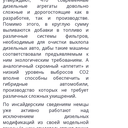
утверждают, что современные
дизельные агрегаты довольно
сложные и дорогостоящие как в
разработке, так и производстве.
Помимо этого, в круглую сумму
выливаются добавки в топливо и
различные системы фильтров,
необходимые для очистки выхлопа
дизельных авто, дабы такие машины
соответствовали предъявляемым к
ним экологическим требованиям. А
аналогичный скромный «аппетит» и
низкий уровень выбросов СО2
вполне способны обеспечить и
гибридные автомобили,
производство которых не требует
различных сложных ухищрений.
По инсайдерским сведениям немцы
уже активно работают над
исключением дизельных
модификаций из своей модельной