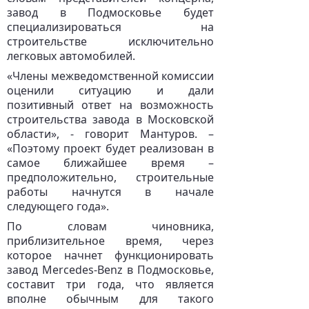
завод в Подмосковье будет
специализироваться на
строительстве исключительно
легковых автомобилей.
«Члены межведомственной комиссии
оценили ситуацию и дали
позитивный ответ на возможность
строительства завода в Московской
области», - говорит Мантуров. –
«Поэтому проект будет реализован в
самое ближайшее время –
предположительно, строительные
работы начнутся в начале
следующего года».
По словам чиновника,
приблизительное время, через
которое начнет функционировать
завод Mercedes-Benz в Подмосковье,
составит три года, что является
вполне обычным для такого