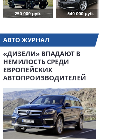
250 000 руб.
540 000 руб.
АВТО ЖУРНАЛ
«ДИЗЕЛИ» ВПАДАЮТ В
НЕМИЛОСТЬ СРЕДИ
ЕВРОПЕЙСКИХ
АВТОПРОИЗВОДИТЕЛЕЙ