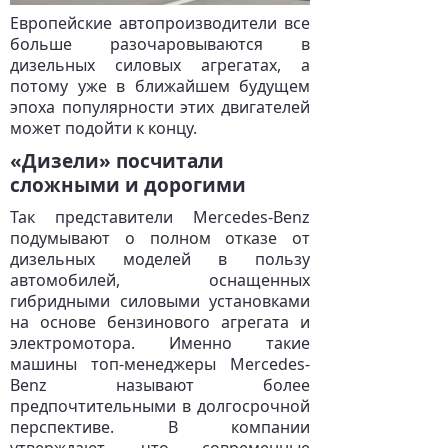
Европейские автопроизводители все
больше разочаровываются в
дизельных силовых агрегатах, а
потому уже в ближайшем будущем
эпоха популярности этих двигателей
может подойти к концу.
«Дизели» посчитали
сложными и дорогими
Так представители Mercedes-Benz
подумывают о полном отказе от
дизельных моделей в пользу
автомобилей, оснащенных
гибридными силовыми установками
на основе бензинового агрегата и
электромотора. Именно такие
машины топ-менеджеры Mercedes-
Benz называют более
предпочтительными в долгосрочной
перспективе. В компании