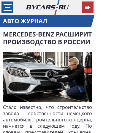
АВТО ЖУРНАЛ
MERCEDES-BENZ РАСШИРИТ
ПРОИЗВОДСТВО В РОССИИ
Стало известно, что строительство
завода – собственности немецкого
автомобилестроительного концерна,
начнется в следующем году. По
словам представителей концерна,