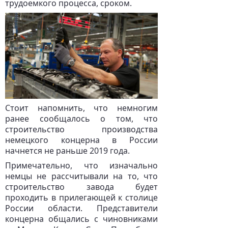
трудоемкого процесса, сроком.
Стоит напомнить, что немногим
ранее сообщалось о том, что
строительство производства
немецкого концерна в России
начнется не раньше 2019 года.
Примечательно, что изначально
немцы не рассчитывали на то, что
строительство завода будет
проходить в прилегающей к столице
России области. Представители
концерна общались с чиновниками