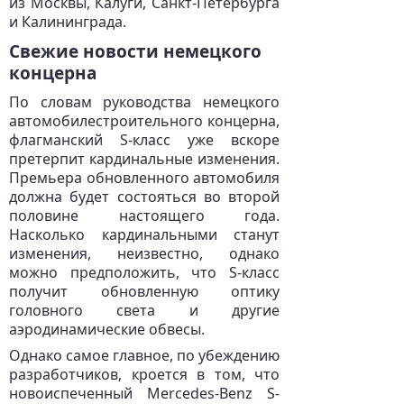
из Москвы, Калуги, Санкт-Петербурга
и Калининграда.
Свежие новости немецкого
концерна
По словам руководства немецкого
автомобилестроительного концерна,
флагманский S-класс уже вскоре
претерпит кардинальные изменения.
Премьера обновленного автомобиля
должна будет состояться во второй
половине настоящего года.
Насколько кардинальными станут
изменения, неизвестно, однако
можно предположить, что S-класс
получит обновленную оптику
головного света и другие
аэродинамические обвесы.
Однако самое главное, по убеждению
разработчиков, кроется в том, что
новоиспеченный Mercedes-Benz S-