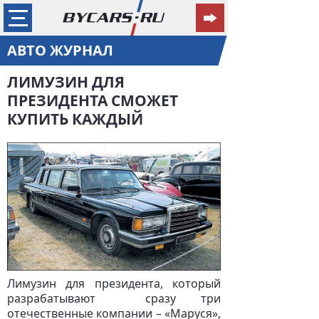
АВТО ЖУРНАЛ
ЛИМУЗИН ДЛЯ
ПРЕЗИДЕНТА СМОЖЕТ
КУПИТЬ КАЖДЫЙ
Лимузин для президента, который
разрабатывают сразу три
отечественные компании – «Маруся»,