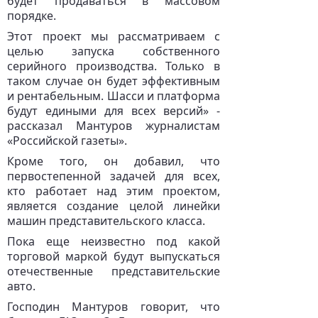
будет продаваться в массовом
порядке.
Этот проект мы рассматриваем с
целью запуска собственного
серийного производства. Только в
таком случае он будет эффективным
и рентабельным. Шасси и платформа
будут едиными для всех версий» -
рассказал Мантуров журналистам
«Российской газеты».
Кроме того, он добавил, что
первостепенной задачей для всех,
кто работает над этим проектом,
является создание целой линейки
машин представительского класса.
Пока еще неизвестно под какой
торговой маркой будут выпускаться
отечественные представительские
авто.
Господин Мантуров говорит, что