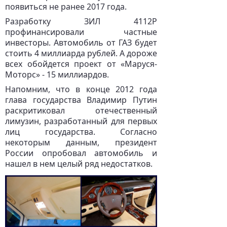
появиться не ранее 2017 года.
Разработку ЗИЛ 4112Р
профинансировали частные
инвесторы. Автомобиль от ГАЗ будет
стоить 4 миллиарда рублей. А дороже
всех обойдется проект от «Маруся-
Моторс» - 15 миллиардов.
Напомним, что в конце 2012 года
глава государства Владимир Путин
раскритиковал отечественный
лимузин, разработанный для первых
лиц государства. Согласно
некоторым данным, президент
России опробовал автомобиль и
нашел в нем целый ряд недостатков.