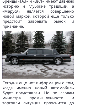
бренды «ГАЗ» и «ЗиЛ» имеют давнюю
историю и глубокие традиции, а
«Маруся» является совершенно
новой маркой, которой еще только
предстоит завоевать рынок и
признание.
Сегодня еще нет информации о том,
когда именно новый автомобиль
будет представлен. Но по словам
министра промышленности и
торговли ситуация прояснится до