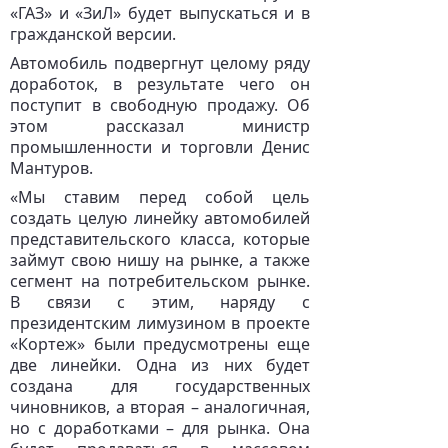
«ГАЗ» и «ЗиЛ» будет выпускаться и в
гражданской версии.
Автомобиль подвергнут целому ряду
доработок, в результате чего он
поступит в свободную продажу. Об
этом рассказал министр
промышленности и торговли Денис
Мантуров.
«Мы ставим перед собой цель
создать целую линейку автомобилей
представительского класса, которые
займут свою нишу на рынке, а также
сегмент на потребительском рынке.
В связи с этим, наряду с
президентским лимузином в проекте
«Кортеж» были предусмотрены еще
две линейки. Одна из них будет
создана для государственных
чиновников, а вторая – аналогичная,
но с доработками – для рынка. Она