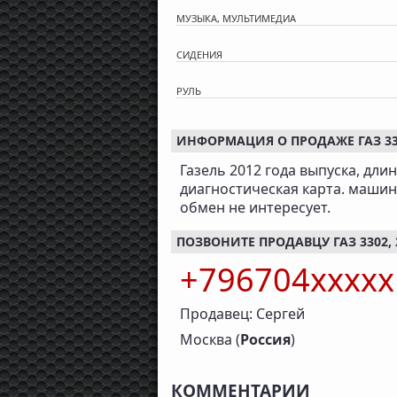
МУЗЫКА, МУЛЬТИМЕДИА
СИДЕНИЯ
РУЛЬ
ИНФОРМАЦИЯ О ПРОДАЖЕ ГАЗ 3302
Газель 2012 года выпуска, длин
диагностическая карта. машина
обмен не интересует.
ПОЗВОНИТЕ ПРОДАВЦУ ГАЗ 3302, 2
+796704xxxx
Продавец: Сергей
Москва (
Россия
)
КОММЕНТАРИИ