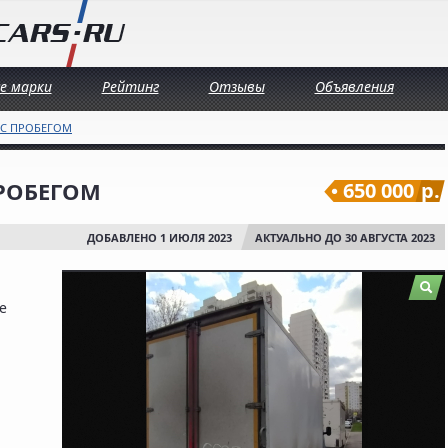
се марки
Рейтинг
Отзывы
Объявления
 С ПРОБЕГОМ
 ПРОБЕГОМ
650 000
р.
ДОБАВЛЕНО 1 ИЮЛЯ 2023
АКТУАЛЬНО ДО 30 АВГУСТА 2023
е