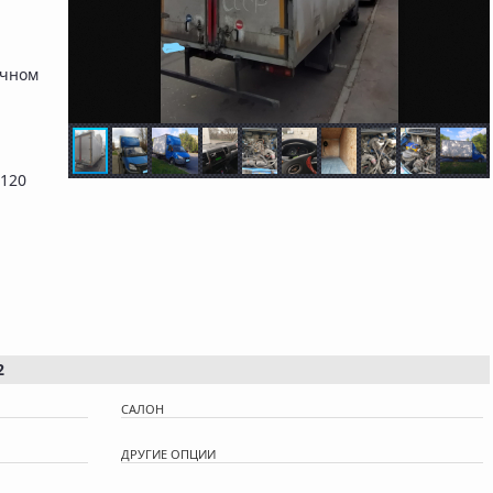
ичном
 120
2
САЛОН
ДРУГИЕ ОПЦИИ