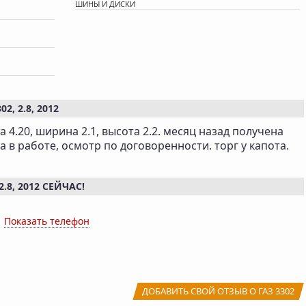
ШИНЫ И ДИСКИ
, 2.8, 2012
а 4.20, ширина 2.1, высота 2.2. месяц назад получена
 в работе, осмотр по договоренности. торг у капота.
.8, 2012 СЕЙЧАС!
x
Показать телефон
ДОБАВИТЬ СВОЙ ОТЗЫВ О ГАЗ 3302