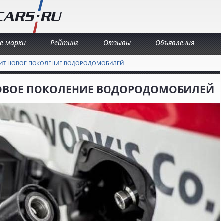
се марки
Рейтинг
Отзывы
Объявления
ТИТ НОВОЕ ПОКОЛЕНИЕ ВОДОРОДОМОБИЛЕЙ
НОВОЕ ПОКОЛЕНИЕ ВОДОРОДОМОБИЛЕЙ