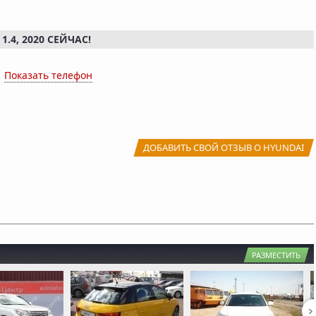
.4, 2020 СЕЙЧАС!
x
Показать телефон
ДОБАВИТЬ СВОЙ ОТЗЫВ О HYUNDAI
РАЗМЕСТИТЬ