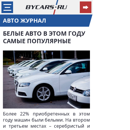
АВТО ЖУРНАЛ
БЕЛЫЕ АВТО В ЭТОМ ГОДУ
САМЫЕ ПОПУЛЯРНЫЕ
Более 22% приобретенных в этом
году машин были белыми. На втором
и третьем местах – серебристый и