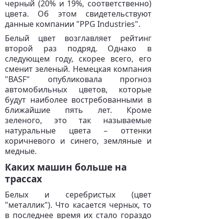
черный (20% и 19%, соответственно)
цвета. Об этом свидетельствуют
данные компании "PPG Industries".
Белый цвет возглавляет рейтинг
второй раз подряд. Однако в
следующем году, скорее всего, его
сменит зеленый. Немецкая компания
"BASF" опубликовала прогноз
автомобильных цветов, которые
будут наиболее востребованными в
ближайшие пять лет. Кроме
зеленого, это так называемые
натуральные цвета – оттенки
коричневого и синего, земляные и
медные.
Каких машин больше на
трассах
Белых и серебристых (цвет
"металлик"). Что касается черных, то
в последнее время их стало гораздо