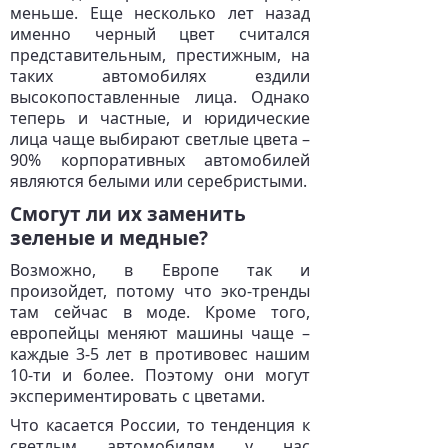
меньше. Еще несколько лет назад
именно черный цвет считался
представительным, престижным, на
таких автомобилях ездили
высокопоставленные лица. Однако
теперь и частные, и юридические
лица чаще выбирают светлые цвета –
90% корпоративных автомобилей
являются белыми или серебристыми.
Смогут ли их заменить
зеленые и медные?
Возможно, в Европе так и
произойдет, потому что эко-тренды
там сейчас в моде. Кроме того,
европейцы меняют машины чаще –
каждые 3-5 лет в противовес нашим
10-ти и более. Поэтому они могут
экспериментировать с цветами.
Что касается России, то тенденция к
светлым автомобилям у нас