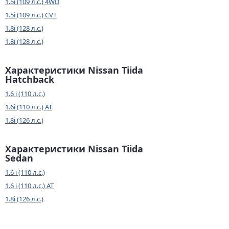
1.5i (109 л.с.) 4WD
1.5i (109 л.с.) CVT
1.8i (128 л.с.)
1.8i (128 л.с.)
Характеристики Nissan Tiida
Hatchback
1.6 i (110 л.с.)
1.6i (110 л.с.) AT
1.8i (126 л.с.)
Характеристики Nissan Tiida
Sedan
1.6 i (110 л.с.)
1.6 i (110 л.с.) AT
1.8i (126 л.с.)