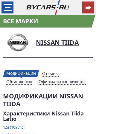
ВСЕ МАРКИ
NISSAN TIIDA
Модификации
Отзывы
Объявления
Официальные дилеры
МОДИФИКАЦИИ NISSAN
TIIDA
Характеристики Nissan Tiida
Latio
1.5i (109 л.с.)