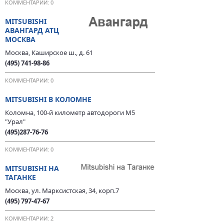
КОММЕНТАРИИ: 0
MITSUBISHI
АВАНГАРД АТЦ
МОСКВА
Москва, Каширское ш., д. 61
(495) 741-98-86
КОММЕНТАРИИ: 0
MITSUBISHI В КОЛОМНЕ
Коломна, 100-й километр автодороги М5
"Урал"
(495)287-76-76
КОММЕНТАРИИ: 0
MITSUBISHI НА
ТАГАНКЕ
Москва, ул. Марксистская, 34, корп.7
(495) 797-47-67
КОММЕНТАРИИ: 2