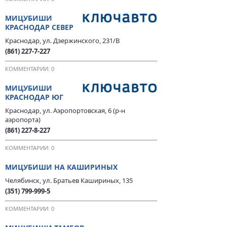
МИЦУБИШИ
КРАСНОДАР СЕВЕР
Краснодар, ул. Дзержинского, 231/В
(861) 227-7-227
КОММЕНТАРИИ: 0
МИЦУБИШИ
КРАСНОДАР ЮГ
Краснодар, ул. Аэропортовская, 6 (р-н
аэропорта)
(861) 227-8-227
КОММЕНТАРИИ: 0
МИЦУБИШИ НА КАШИРИНЫХ
Челябинск, ул. Братьев Кашириных, 135
(351) 799-999-5
КОММЕНТАРИИ: 0