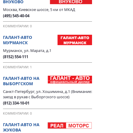
ВНУКОВО
Москва, Киевское шоссе, 5 км от МКАД
(495) 545-40-04
КОММЕНТАРИИ: 0
ГАЛАНТ-АВТО
МУРМАНСК
Мурманск, ул. Марата, д.1
(8152) 554-111
КОММЕНТАРИИ: 1
ГАЛАНТ-АВТО НА
ВЫБОРГСКОМ
Санкт-Петербург, ул. Хошимина, д.1 (Внимание:
заезд в рукав с Выборгского шоссе)
(812) 334-10-01
КОММЕНТАРИИ: 0
ГАЛАНТ-АВТО НА
ЖУКОВА