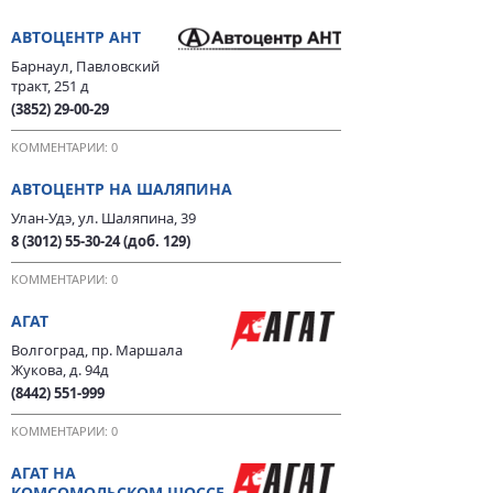
АВТОЦЕНТР АНТ
Барнаул, Павловский
тракт, 251 д
(3852) 29-00-29
КОММЕНТАРИИ: 0
АВТОЦЕНТР НА ШАЛЯПИНА
Улан-Удэ, ул. Шаляпина, 39
8 (3012) 55-30-24 (доб. 129)
КОММЕНТАРИИ: 0
АГАТ
Волгоград, пр. Маршала
Жукова, д. 94д
(8442) 551-999
КОММЕНТАРИИ: 0
АГАТ НА
КОМСОМОЛЬСКОМ ШОССЕ