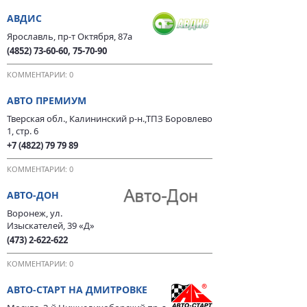
АВДИС
Ярославль, пр-т Октября, 87а
(4852) 73-60-60, 75-70-90
КОММЕНТАРИИ: 0
АВТО ПРЕМИУМ
Тверская обл., Калининский р-н.,ТПЗ Боровлево
1, стр. 6
+7 (4822) 79 79 89
КОММЕНТАРИИ: 0
АВТО-ДОН
Воронеж, ул.
Изыскателей, 39 «Д»
(473) 2-622-622
КОММЕНТАРИИ: 0
АВТО-СТАРТ НА ДМИТРОВКЕ