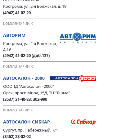
Кострома, ул. 2-я Волжская, д. 19
(4942) 41-02-20
КОММЕНТАРИИ: 0
АВТОРИМ
Кострома, ул. 2-я Волжская,
д.19
(4942) 41-02-20 (доб.137)
КОММЕНТАРИИ: 0
АВТОСАЛОН - 2000
ООО ТД "Автосалон - 2000"
Орск, просп.Мира, 15Д, ТЦ "Яшма"
(3537) 21-40-83, 302-990
КОММЕНТАРИИ: 0
АВТОСАЛОН СИБКАР
Сургут, пр. Набережный, 7/1
(3462) 23-02-02