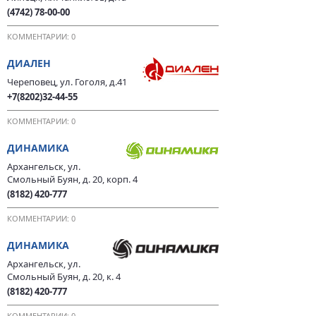
(4742) 78-00-00
КОММЕНТАРИИ: 0
ДИАЛЕН
Череповец, ул. Гоголя, д.41
+7(8202)32-44-55
КОММЕНТАРИИ: 0
ДИНАМИКА
Архангельск, ул.
Смольный Буян, д. 20, корп. 4
(8182) 420-777
КОММЕНТАРИИ: 0
ДИНАМИКА
Архангельск, ул.
Смольный Буян, д. 20, к. 4
(8182) 420-777
КОММЕНТАРИИ: 0