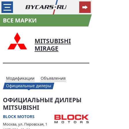
ВСЕ МАРКИ
MITSUBISHI
MIRAGE
Модификации
Объявления
Официальные дилеры
ОФИЦИАЛЬНЫЕ ДИЛЕРЫ
MITSUBISHI
BLOCK MOTORS
Москва, ул. Перовская, 1