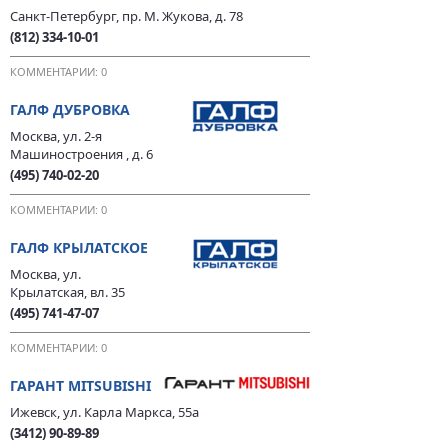
Санкт-Петербург, пр. М. Жукова, д. 78
(812) 334-10-01
КОММЕНТАРИИ: 0
ГАЛФ ДУБРОВКА
Москва, ул. 2-я
Машиностроения , д. 6
(495) 740-02-20
КОММЕНТАРИИ: 0
ГАЛФ КРЫЛАТСКОЕ
Москва, ул.
Крылатская, вл. 35
(495) 741-47-07
КОММЕНТАРИИ: 0
ГАРАНТ MITSUBISHI
Ижевск, ул. Карла Маркса, 55а
(3412) 90-89-89