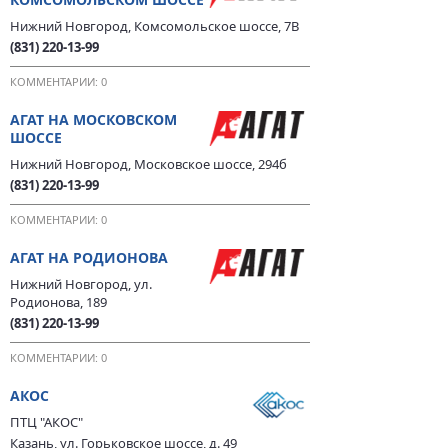
Нижний Новгород, Комсомольское шоссе, 7В
(831) 220-13-99
КОММЕНТАРИИ: 0
АГАТ НА МОСКОВСКОМ
ШОССЕ
Нижний Новгород, Московское шоссе, 294б
(831) 220-13-99
КОММЕНТАРИИ: 0
АГАТ НА РОДИОНОВА
Нижний Новгород, ул.
Родионова, 189
(831) 220-13-99
КОММЕНТАРИИ: 0
АКОС
ПТЦ "АКОС"
Казань, ул. Горьковское шоссе, д. 49