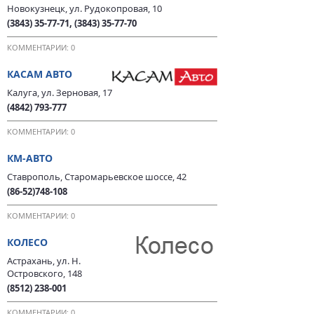
Новокузнецк, ул. Рудокопровая, 10
(3843) 35-77-71, (3843) 35-77-70
КОММЕНТАРИИ: 0
КАСАМ АВТО
Калуга, ул. Зерновая, 17
(4842) 793-777
КОММЕНТАРИИ: 0
КМ-АВТО
Ставрополь, Старомарьевское шоссе, 42
(86-52)748-108
КОММЕНТАРИИ: 0
КОЛЕСО
Астрахань, ул. Н.
Островского, 148
(8512) 238-001
КОММЕНТАРИИ: 0