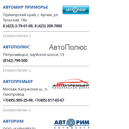
АВТОМИР ПРИМОРЬЕ
Приморский край, г. Артем, ул.
Тульская, 18а
8 (423) 2-79-01-09, 8 (423) 209-7000
КОММЕНТАРИИ: 0
АВТОПОЛЮС
Петрозаводск, Шуйское шоссе, 13
(8142) 799-500
КОММЕНТАРИИ: 0
АВТОПРЕМЬЕР
Москва, Калужское ш., п.
Газопровод
+7(495) 995-25-99, +7(495) 817-65-67
КОММЕНТАРИИ: 0
АВТОРИМ
ООО «КАРНИВАЛ»