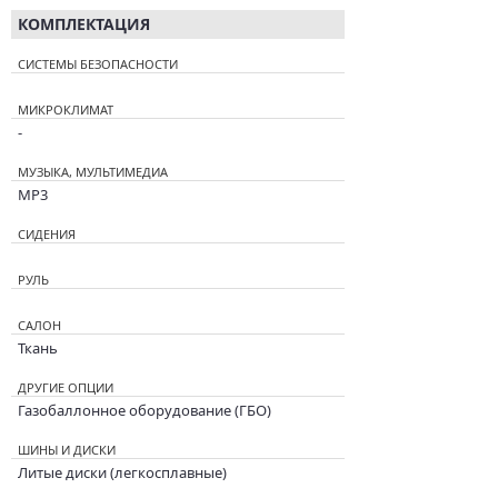
КОМПЛЕКТАЦИЯ
СИСТЕМЫ БЕЗОПАСНОСТИ
МИКРОКЛИМАТ
-
МУЗЫКА, МУЛЬТИМЕДИА
MP3
СИДЕНИЯ
РУЛЬ
САЛОН
Ткань
ДРУГИЕ ОПЦИИ
Газобаллонное оборудование (ГБО)
ШИНЫ И ДИСКИ
Литые диски (легкосплавные)