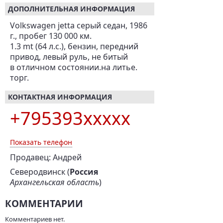
ДОПОЛНИТЕЛЬНАЯ ИНФОРМАЦИЯ
Volkswagen jetta серый седан, 1986
г., пробег 130 000 км.
1.3 mt (64 л.с.), бензин, передний
привод, левый руль, не битый
в отличном состоянии.на литье.
торг.
КОНТАКТНАЯ ИНФОРМАЦИЯ
+795393xxxxx
Показать телефон
Продавец: Андрей
Северодвинск (
Россия
Архангельская область
)
КОММЕНТАРИИ
Комментариев нет.